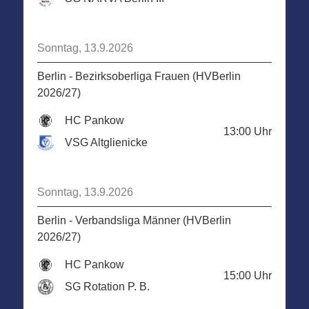
Sonntag, 13.9.2026
Berlin - Bezirksoberliga Frauen (HVBerlin
2026/27)
HC Pankow
13:00
Uhr
VSG Altglienicke
Sonntag, 13.9.2026
Berlin - Verbandsliga Männer (HVBerlin
2026/27)
HC Pankow
15:00
Uhr
SG Rotation P. B.