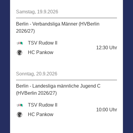
Samstag, 19.9.2026
Berlin - Verbandsliga Männer (HVBerlin
2026/27)
TSV Rudow II
12:30
Uhr
HC Pankow
Sonntag, 20.9.2026
Berlin - Landesliga männliche Jugend C
(HVBerlin 2026/27)
TSV Rudow II
10:00
Uhr
HC Pankow