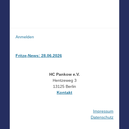
Anmelden
Fritze-News: 28.06.2026
HC Pankow e.V.
Hentzeweg 3
13125 Berlin
Kontakt
Impressum
Datenschutz