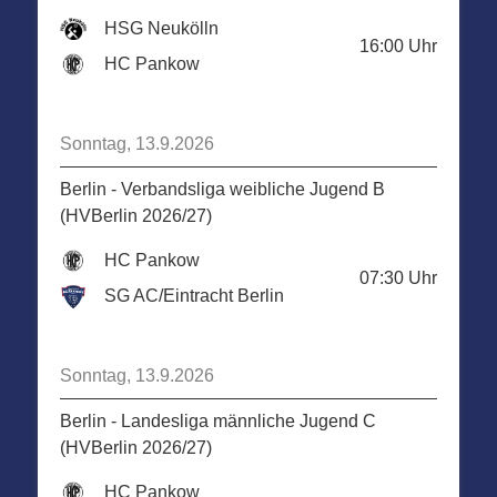
HSG Neukölln
16:00
Uhr
HC Pankow
Sonntag, 13.9.2026
Berlin - Verbandsliga weibliche Jugend B
(HVBerlin 2026/27)
HC Pankow
07:30
Uhr
SG AC/Eintracht Berlin
Sonntag, 13.9.2026
Berlin - Landesliga männliche Jugend C
(HVBerlin 2026/27)
HC Pankow