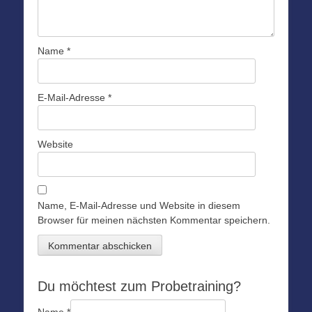
Name
*
E-Mail-Adresse
*
Website
Name, E-Mail-Adresse und Website in diesem
Browser für meinen nächsten Kommentar speichern.
Du möchtest zum Probetraining?
Name
*