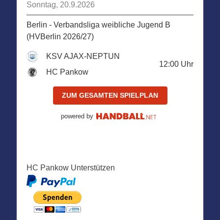
Sonntag, 20.9.2026
Berlin - Verbandsliga weibliche Jugend B
(HVBerlin 2026/27)
KSV AJAX-NEPTUN
12:00
Uhr
HC Pankow
ZUM GESAMTEN SPIELPLAN
powered by
HC Pankow Unterstützen