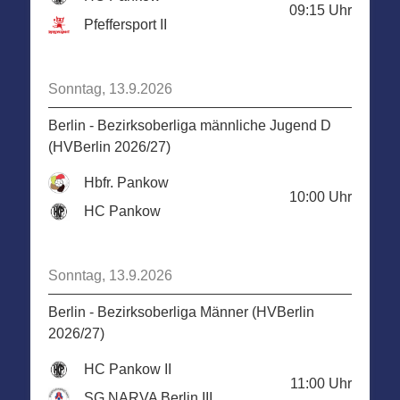
09:15
Uhr
Pfeffersport II
Sonntag, 13.9.2026
Berlin - Bezirksoberliga männliche Jugend D
(HVBerlin 2026/27)
Hbfr. Pankow
10:00
Uhr
HC Pankow
Sonntag, 13.9.2026
Berlin - Bezirksoberliga Männer (HVBerlin
2026/27)
HC Pankow II
11:00
Uhr
SG NARVA Berlin III