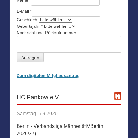
E-Mail
*
Geschlecht
Geburtsjahr
*
Nachricht und Rückrufnummer
Anfragen
Zum digitalen Mitgliedsantrag
HC Pankow e.V.
Samstag, 5.9.2026
Berlin - Verbandsliga Männer (HVBerlin
2026/27)