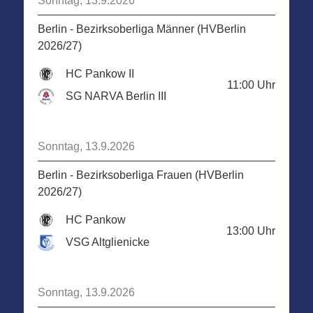
Sonntag, 13.9.2026
Berlin - Bezirksoberliga Männer (HVBerlin
2026/27)
HC Pankow II
11:00
Uhr
SG NARVA Berlin III
Sonntag, 13.9.2026
Berlin - Bezirksoberliga Frauen (HVBerlin
2026/27)
HC Pankow
13:00
Uhr
VSG Altglienicke
Sonntag, 13.9.2026