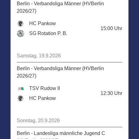
Berlin - Verbandsliga Männer (HVBerlin
2026/27)
HC Pankow
15:00
Uhr
SG Rotation P. B.
Samstag, 19.9.2026
Berlin - Verbandsliga Männer (HVBerlin
2026/27)
TSV Rudow II
12:30
Uhr
HC Pankow
Sonntag, 20.9.2026
Berlin - Landesliga männliche Jugend C