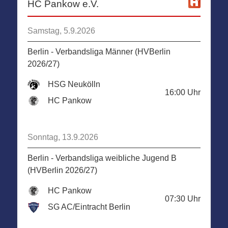
HC Pankow e.V.
Samstag, 5.9.2026
Berlin - Verbandsliga Männer (HVBerlin
2026/27)
HSG Neukölln
16:00
Uhr
HC Pankow
Sonntag, 13.9.2026
Berlin - Verbandsliga weibliche Jugend B
(HVBerlin 2026/27)
HC Pankow
07:30
Uhr
SG AC/Eintracht Berlin