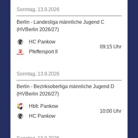
Sonntag, 13.9.2026
Berlin - Landesliga männliche Jugend C
(HVBerlin 2026/27)
HC Pankow
09:15
Uhr
Pfeffersport II
Sonntag, 13.9.2026
Berlin - Bezirksoberliga männliche Jugend D
(HVBerlin 2026/27)
Hbfr. Pankow
10:00
Uhr
HC Pankow