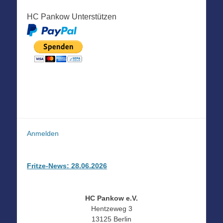
HC Pankow Unterstützen
Anmelden
Fritze-News: 28.06.2026
HC Pankow e.V.
Hentzeweg 3
13125 Berlin