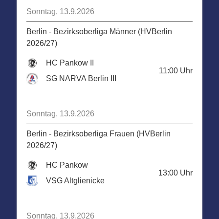
Sonntag, 13.9.2026
Berlin - Bezirksoberliga Männer (HVBerlin
2026/27)
HC Pankow II
11:00
Uhr
SG NARVA Berlin III
Sonntag, 13.9.2026
Berlin - Bezirksoberliga Frauen (HVBerlin
2026/27)
HC Pankow
13:00
Uhr
VSG Altglienicke
Sonntag, 13.9.2026