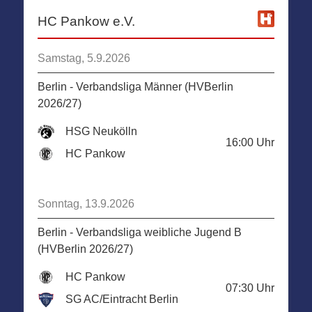
HC Pankow e.V.
Samstag, 5.9.2026
Berlin - Verbandsliga Männer (HVBerlin
2026/27)
HSG Neukölln
16:00
Uhr
HC Pankow
Sonntag, 13.9.2026
Berlin - Verbandsliga weibliche Jugend B
(HVBerlin 2026/27)
HC Pankow
07:30
Uhr
SG AC/Eintracht Berlin