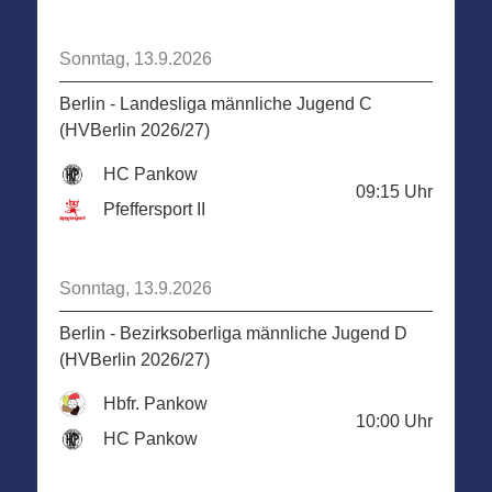
Sonntag, 13.9.2026
Berlin - Landesliga männliche Jugend C
(HVBerlin 2026/27)
HC Pankow
09:15
Uhr
Pfeffersport II
Sonntag, 13.9.2026
Berlin - Bezirksoberliga männliche Jugend D
(HVBerlin 2026/27)
Hbfr. Pankow
10:00
Uhr
HC Pankow