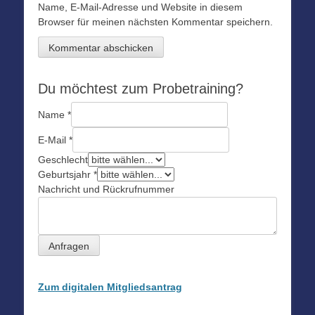
Name, E-Mail-Adresse und Website in diesem
Browser für meinen nächsten Kommentar speichern.
Du möchtest zum Probetraining?
Name
*
E-Mail
*
Geschlecht
Geburtsjahr
*
Nachricht und Rückrufnummer
Anfragen
Zum digitalen Mitgliedsantrag