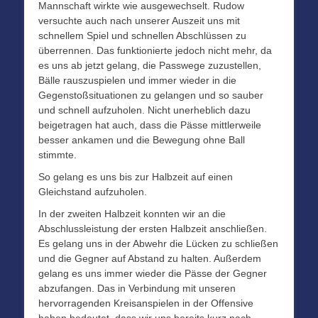
Mannschaft wirkte wie ausgewechselt. Rudow
versuchte auch nach unserer Auszeit uns mit
schnellem Spiel und schnellen Abschlüssen zu
überrennen. Das funktionierte jedoch nicht mehr, da
es uns ab jetzt gelang, die Passwege zuzustellen,
Bälle rauszuspielen und immer wieder in die
Gegenstoßsituationen zu gelangen und so sauber
und schnell aufzuholen. Nicht unerheblich dazu
beigetragen hat auch, dass die Pässe mittlerweile
besser ankamen und die Bewegung ohne Ball
stimmte.
So gelang es uns bis zur Halbzeit auf einen
Gleichstand aufzuholen.
In der zweiten Halbzeit konnten wir an die
Abschlussleistung der ersten Halbzeit anschließen.
Es gelang uns in der Abwehr die Lücken zu schließen
und die Gegner auf Abstand zu halten. Außerdem
gelang es uns immer wieder die Pässe der Gegner
abzufangen. Das in Verbindung mit unseren
hervorragenden Kreisanspielen in der Offensive