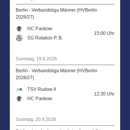
Berlin - Verbandsliga Männer (HVBerlin
2026/27)
HC Pankow
15:00
Uhr
SG Rotation P. B.
Samstag, 19.9.2026
Berlin - Verbandsliga Männer (HVBerlin
2026/27)
TSV Rudow II
12:30
Uhr
HC Pankow
Sonntag, 20.9.2026