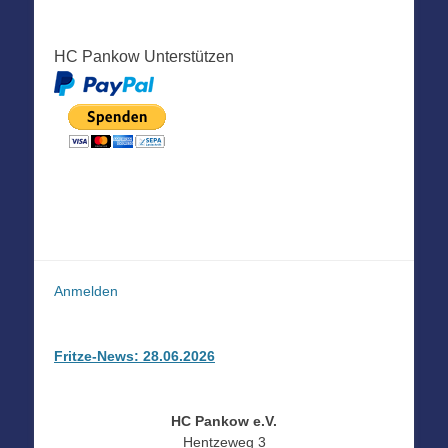
HC Pankow Unterstützen
Anmelden
Fritze-News: 28.06.2026
HC Pankow e.V.
Hentzeweg 3