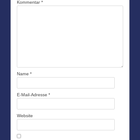
Kommentar
*
Name
*
E-Mail-Adresse
*
Website