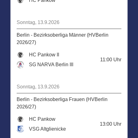
HC Pankow
Sonntag, 13.9.2026
Berlin - Bezirksoberliga Männer (HVBerlin
2026/27)
HC Pankow II
11:00
Uhr
SG NARVA Berlin III
Sonntag, 13.9.2026
Berlin - Bezirksoberliga Frauen (HVBerlin
2026/27)
HC Pankow
13:00
Uhr
VSG Altglienicke