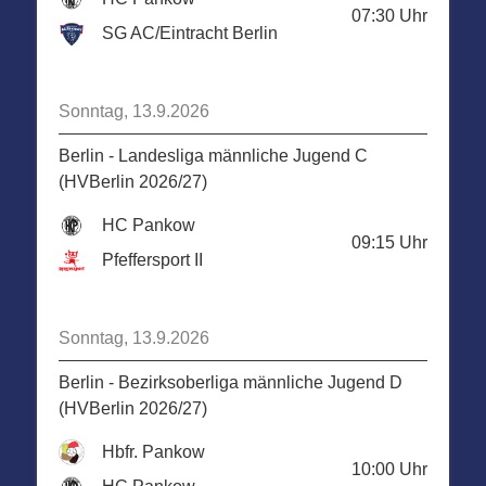
07:30
Uhr
SG AC/Eintracht Berlin
Sonntag, 13.9.2026
Berlin - Landesliga männliche Jugend C
(HVBerlin 2026/27)
HC Pankow
09:15
Uhr
Pfeffersport II
Sonntag, 13.9.2026
Berlin - Bezirksoberliga männliche Jugend D
(HVBerlin 2026/27)
Hbfr. Pankow
10:00
Uhr