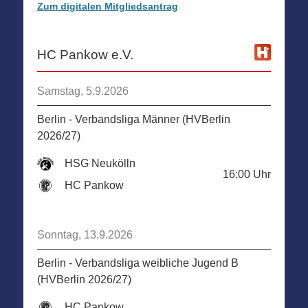
Zum digitalen Mitgliedsantrag
HC Pankow e.V.
Samstag, 5.9.2026
Berlin - Verbandsliga Männer (HVBerlin
2026/27)
HSG Neukölln
16:00
Uhr
HC Pankow
Sonntag, 13.9.2026
Berlin - Verbandsliga weibliche Jugend B
(HVBerlin 2026/27)
HC Pankow