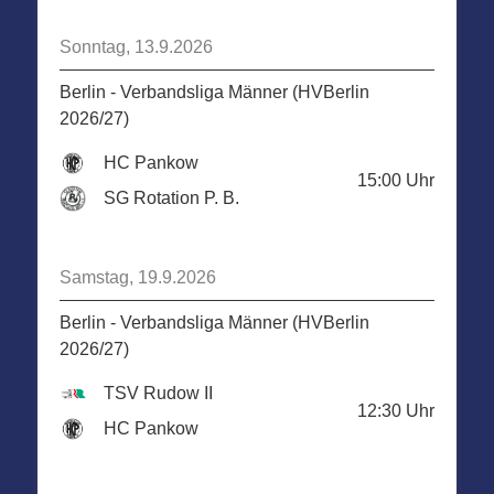
Sonntag, 13.9.2026
Berlin - Verbandsliga Männer (HVBerlin
2026/27)
HC Pankow
15:00
Uhr
SG Rotation P. B.
Samstag, 19.9.2026
Berlin - Verbandsliga Männer (HVBerlin
2026/27)
TSV Rudow II
12:30
Uhr
HC Pankow