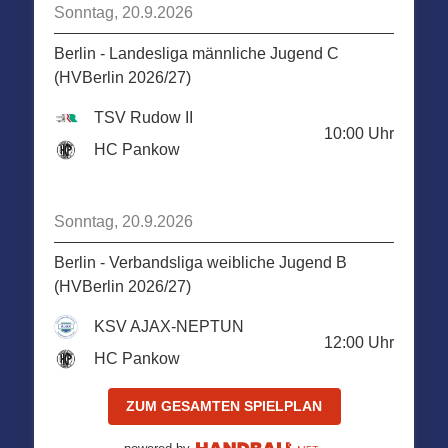
Sonntag, 20.9.2026
Berlin - Landesliga männliche Jugend C
(HVBerlin 2026/27)
TSV Rudow II
10:00
Uhr
HC Pankow
Sonntag, 20.9.2026
Berlin - Verbandsliga weibliche Jugend B
(HVBerlin 2026/27)
KSV AJAX-NEPTUN
12:00
Uhr
HC Pankow
ZUM GESAMTEN SPIELPLAN