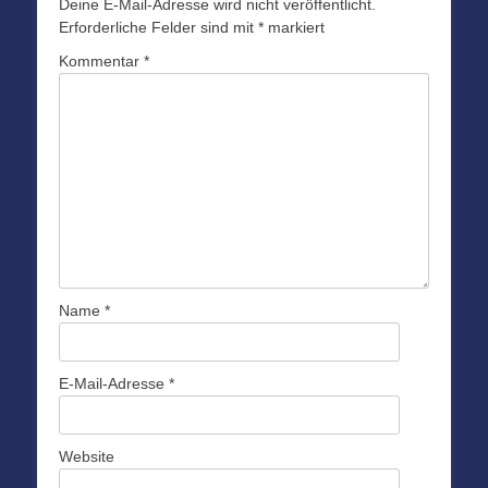
Deine E-Mail-Adresse wird nicht veröffentlicht.
Erforderliche Felder sind mit
*
markiert
Kommentar
*
Name
*
E-Mail-Adresse
*
Website