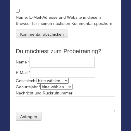
Name, E-Mail-Adresse und Website in diesem
Browser für meinen nächsten Kommentar speichern.
Du möchtest zum Probetraining?
Name
*
E-Mail
*
Geschlecht
Geburtsjahr
*
Nachricht und Rückrufnummer
Anfragen