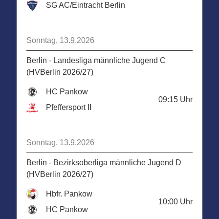
SG AC/Eintracht Berlin
Sonntag, 13.9.2026
Berlin - Landesliga männliche Jugend C
(HVBerlin 2026/27)
HC Pankow
09:15
Uhr
Pfeffersport II
Sonntag, 13.9.2026
Berlin - Bezirksoberliga männliche Jugend D
(HVBerlin 2026/27)
Hbfr. Pankow
10:00
Uhr
HC Pankow