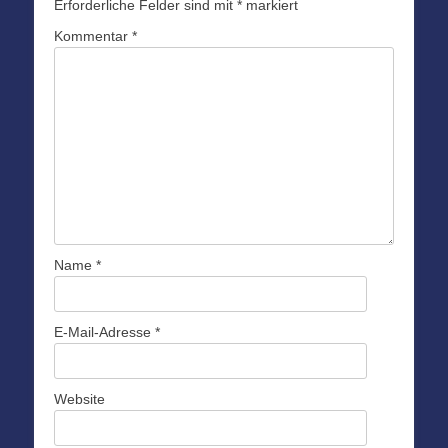
Erforderliche Felder sind mit
*
markiert
Kommentar
*
Name
*
E-Mail-Adresse
*
Website