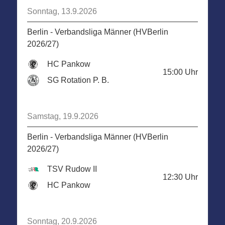
Sonntag, 13.9.2026
Berlin - Verbandsliga Männer (HVBerlin
2026/27)
HC Pankow
15:00
Uhr
SG Rotation P. B.
Samstag, 19.9.2026
Berlin - Verbandsliga Männer (HVBerlin
2026/27)
TSV Rudow II
12:30
Uhr
HC Pankow
Sonntag, 20.9.2026