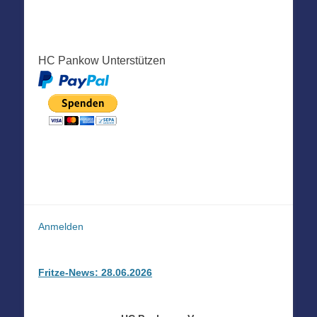
HC Pankow Unterstützen
Anmelden
Fritze-News: 28.06.2026