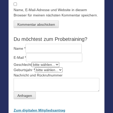
Name, E-Mail-Adresse und Website in diesem
Browser für meinen nächsten Kommentar speichern.
Du möchtest zum Probetraining?
Name
*
E-Mail
*
Geschlecht
Geburtsjahr
*
Nachricht und Rückrufnummer
Anfragen
Zum digitalen Mitgliedsantrag