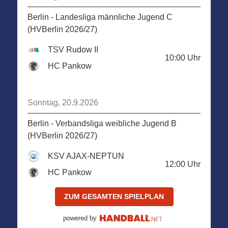
Berlin - Landesliga männliche Jugend C
(HVBerlin 2026/27)
TSV Rudow II
10:00
Uhr
HC Pankow
Sonntag, 20.9.2026
Berlin - Verbandsliga weibliche Jugend B
(HVBerlin 2026/27)
KSV AJAX-NEPTUN
12:00
Uhr
HC Pankow
ZUM GESAMTEN SPIELPLAN
powered by