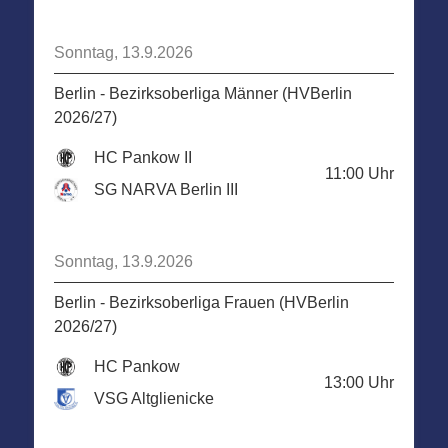
Sonntag, 13.9.2026
Berlin - Bezirksoberliga Männer (HVBerlin
2026/27)
HC Pankow II
11:00
Uhr
SG NARVA Berlin III
Sonntag, 13.9.2026
Berlin - Bezirksoberliga Frauen (HVBerlin
2026/27)
HC Pankow
13:00
Uhr
VSG Altglienicke