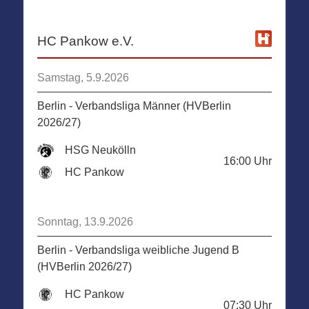
HC Pankow e.V.
Samstag, 5.9.2026
Berlin - Verbandsliga Männer (HVBerlin
2026/27)
HSG Neukölln
16:00
Uhr
HC Pankow
Sonntag, 13.9.2026
Berlin - Verbandsliga weibliche Jugend B
(HVBerlin 2026/27)
HC Pankow
07:30
Uhr