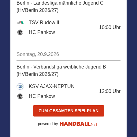
Berlin - Landesliga männliche Jugend C
(HVBerlin 2026/27)
TSV Rudow II
10:00
Uhr
HC Pankow
Sonntag, 20.9.2026
Berlin - Verbandsliga weibliche Jugend B
(HVBerlin 2026/27)
KSV AJAX-NEPTUN
12:00
Uhr
HC Pankow
ZUM GESAMTEN SPIELPLAN
powered by