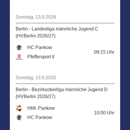
Sonntag, 13.9.2026
Berlin - Landesliga männliche Jugend C
(HVBerlin 2026/27)
HC Pankow
09:15
Uhr
Pfeffersport II
Sonntag, 13.9.2026
Berlin - Bezirksoberliga männliche Jugend D
(HVBerlin 2026/27)
Hbfr. Pankow
10:00
Uhr
HC Pankow