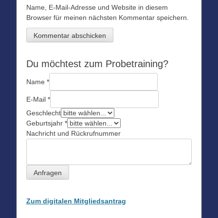
Name, E-Mail-Adresse und Website in diesem
Browser für meinen nächsten Kommentar speichern.
Du möchtest zum Probetraining?
Name
*
E-Mail
*
Geschlecht
Geburtsjahr
*
Nachricht und Rückrufnummer
Anfragen
Zum digitalen Mitgliedsantrag