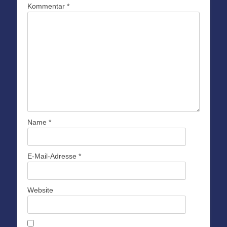
Kommentar
*
Name
*
E-Mail-Adresse
*
Website