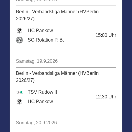
Berlin - Verbandsliga Männer (HVBerlin
2026/27)
HC Pankow
15:00
Uhr
SG Rotation P. B.
Samstag, 19.9.2026
Berlin - Verbandsliga Männer (HVBerlin
2026/27)
TSV Rudow II
12:30
Uhr
HC Pankow
Sonntag, 20.9.2026