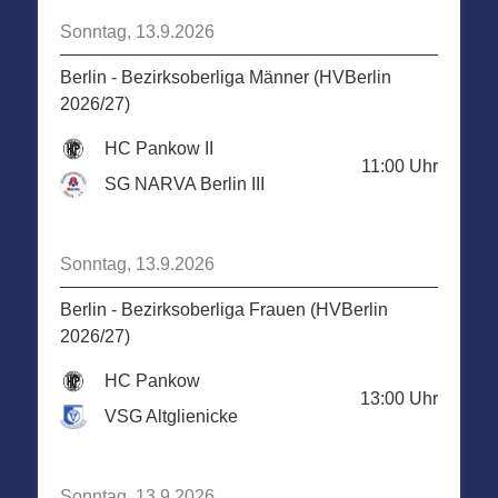
Sonntag, 13.9.2026
Berlin - Bezirksoberliga Männer (HVBerlin
2026/27)
HC Pankow II
11:00
Uhr
SG NARVA Berlin III
Sonntag, 13.9.2026
Berlin - Bezirksoberliga Frauen (HVBerlin
2026/27)
HC Pankow
13:00
Uhr
VSG Altglienicke
Sonntag, 13.9.2026