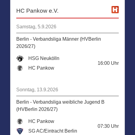
HC Pankow e.V.
Samstag, 5.9.2026
Berlin - Verbandsliga Männer (HVBerlin
2026/27)
HSG Neukölln
16:00
Uhr
HC Pankow
Sonntag, 13.9.2026
Berlin - Verbandsliga weibliche Jugend B
(HVBerlin 2026/27)
HC Pankow
07:30
Uhr
SG AC/Eintracht Berlin