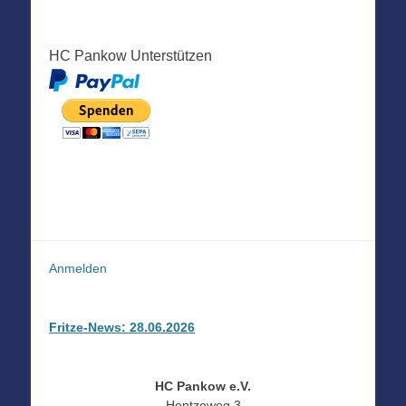
HC Pankow Unterstützen
Anmelden
Fritze-News: 28.06.2026
HC Pankow e.V.
Hentzeweg 3