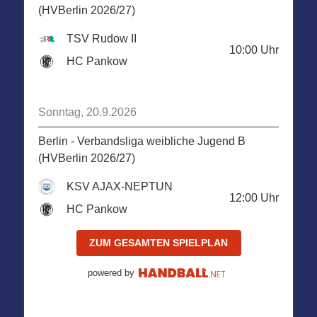
(HVBerlin 2026/27)
TSV Rudow II
10:00
Uhr
HC Pankow
Sonntag, 20.9.2026
Berlin - Verbandsliga weibliche Jugend B
(HVBerlin 2026/27)
KSV AJAX-NEPTUN
12:00
Uhr
HC Pankow
ZUM GESAMTEN SPIELPLAN
powered by