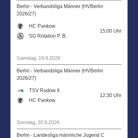
Berlin - Verbandsliga Männer (HVBerlin
2026/27)
HC Pankow
15:00
Uhr
SG Rotation P. B.
Samstag, 19.9.2026
Berlin - Verbandsliga Männer (HVBerlin
2026/27)
TSV Rudow II
12:30
Uhr
HC Pankow
Sonntag, 20.9.2026
Berlin - Landesliga männliche Jugend C