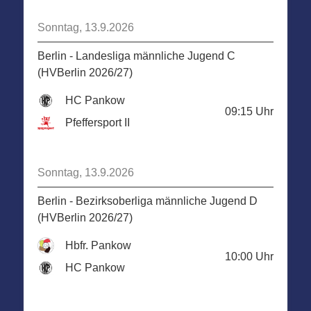
Sonntag, 13.9.2026
Berlin - Landesliga männliche Jugend C
(HVBerlin 2026/27)
HC Pankow
09:15
Uhr
Pfeffersport II
Sonntag, 13.9.2026
Berlin - Bezirksoberliga männliche Jugend D
(HVBerlin 2026/27)
Hbfr. Pankow
10:00
Uhr
HC Pankow