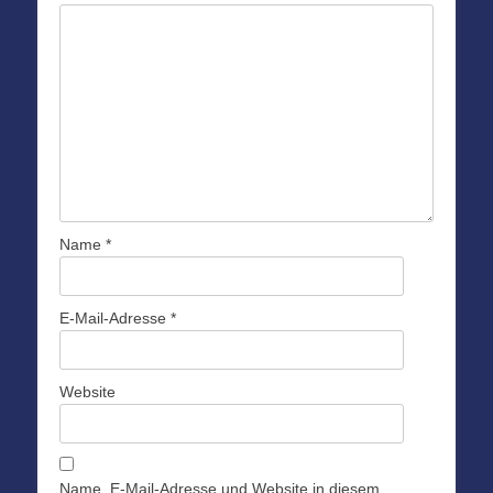
Name
*
E-Mail-Adresse
*
Website
Name, E-Mail-Adresse und Website in diesem