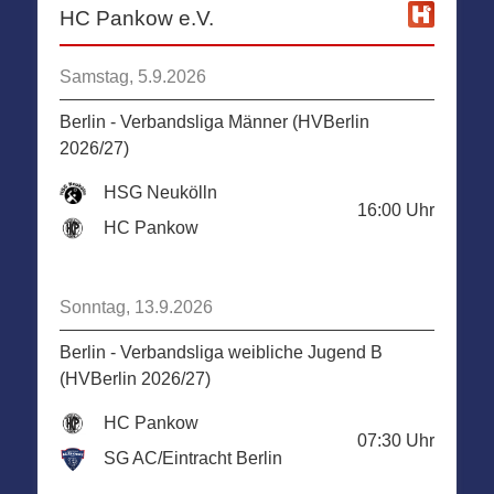
HC Pankow e.V.
Samstag, 5.9.2026
Berlin - Verbandsliga Männer (HVBerlin
2026/27)
HSG Neukölln
16:00
Uhr
HC Pankow
Sonntag, 13.9.2026
Berlin - Verbandsliga weibliche Jugend B
(HVBerlin 2026/27)
HC Pankow
07:30
Uhr
SG AC/Eintracht Berlin