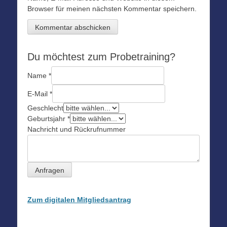
Browser für meinen nächsten Kommentar speichern.
Du möchtest zum Probetraining?
Name
*
E-Mail
*
Geschlecht
Geburtsjahr
*
Nachricht und Rückrufnummer
Anfragen
Zum digitalen Mitgliedsantrag