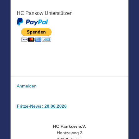
HC Pankow Unterstützen
Anmelden
Fritze-News: 28.06.2026
HC Pankow e.V.
Hentzeweg 3