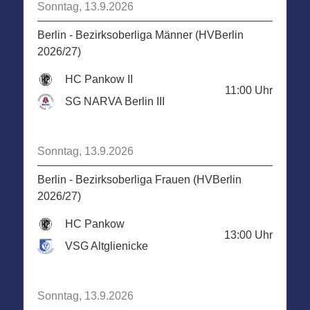
Sonntag, 13.9.2026
Berlin - Bezirksoberliga Männer (HVBerlin
2026/27)
HC Pankow II
11:00
Uhr
SG NARVA Berlin III
Sonntag, 13.9.2026
Berlin - Bezirksoberliga Frauen (HVBerlin
2026/27)
HC Pankow
13:00
Uhr
VSG Altglienicke
Sonntag, 13.9.2026