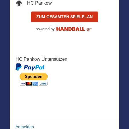
HC Pankow
ZUM GESAMTEN SPIELPLAN
powered by
HC Pankow Unterstützen
Anmelden