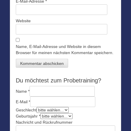
E-Mail-Adresse
*
Website
Name, E-Mail-Adresse und Website in diesem
Browser für meinen nächsten Kommentar speichern.
Du möchtest zum Probetraining?
Name
*
E-Mail
*
Geschlecht
Geburtsjahr
*
Nachricht und Rückrufnummer