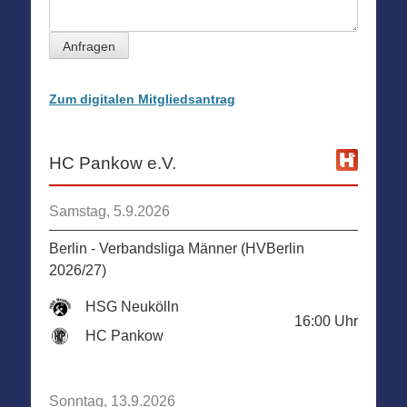
Anfragen
Zum digitalen Mitgliedsantrag
HC Pankow e.V.
Samstag, 5.9.2026
Berlin - Verbandsliga Männer (HVBerlin
2026/27)
HSG Neukölln
16:00
Uhr
HC Pankow
Sonntag, 13.9.2026