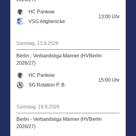
HC Pankow
13:00
Uhr
VSG Altglienicke
Sonntag, 13.9.2026
Berlin - Verbandsliga Männer (HVBerlin
2026/27)
HC Pankow
15:00
Uhr
SG Rotation P. B.
Samstag, 19.9.2026
Berlin - Verbandsliga Männer (HVBerlin
2026/27)