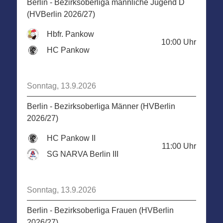
Berlin - Bezirksoberliga männliche Jugend D
(HVBerlin 2026/27)
Hbfr. Pankow
10:00
Uhr
HC Pankow
Sonntag, 13.9.2026
Berlin - Bezirksoberliga Männer (HVBerlin
2026/27)
HC Pankow II
11:00
Uhr
SG NARVA Berlin III
Sonntag, 13.9.2026
Berlin - Bezirksoberliga Frauen (HVBerlin
2026/27)