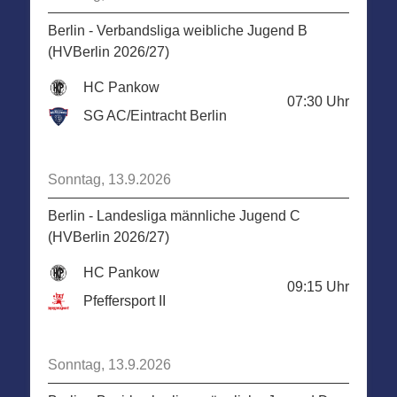
Berlin - Verbandsliga weibliche Jugend B
(HVBerlin 2026/27)
HC Pankow
07:30
Uhr
SG AC/Eintracht Berlin
Sonntag, 13.9.2026
Berlin - Landesliga männliche Jugend C
(HVBerlin 2026/27)
HC Pankow
09:15
Uhr
Pfeffersport II
Sonntag, 13.9.2026