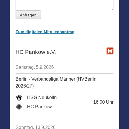
Anfragen
Zum digitalen Mitgliedsantrag
HC Pankow e.V.
Samstag, 5.9.2026
Berlin - Verbandsliga Männer (HVBerlin
2026/27)
HSG Neukölln
16:00
Uhr
HC Pankow
Sonntag, 13.9.2026