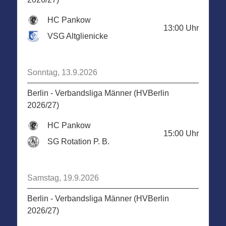
HC Pankow
13:00
Uhr
VSG Altglienicke
Sonntag, 13.9.2026
Berlin - Verbandsliga Männer (HVBerlin
2026/27)
HC Pankow
15:00
Uhr
SG Rotation P. B.
Samstag, 19.9.2026
Berlin - Verbandsliga Männer (HVBerlin
2026/27)