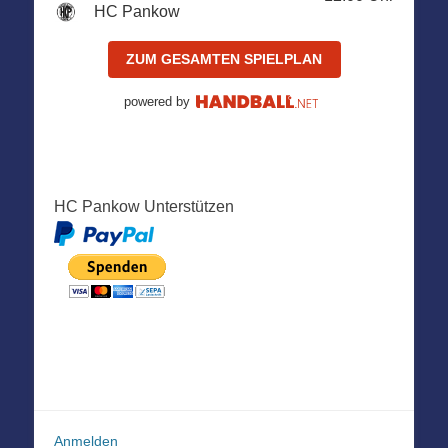
HC Pankow
ZUM GESAMTEN SPIELPLAN
powered by
HC Pankow Unterstützen
Anmelden