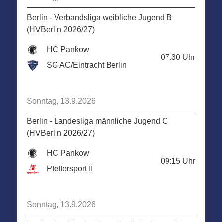
Berlin - Verbandsliga weibliche Jugend B
(HVBerlin 2026/27)
HC Pankow
07:30
Uhr
SG AC/Eintracht Berlin
Sonntag, 13.9.2026
Berlin - Landesliga männliche Jugend C
(HVBerlin 2026/27)
HC Pankow
09:15
Uhr
Pfeffersport II
Sonntag, 13.9.2026