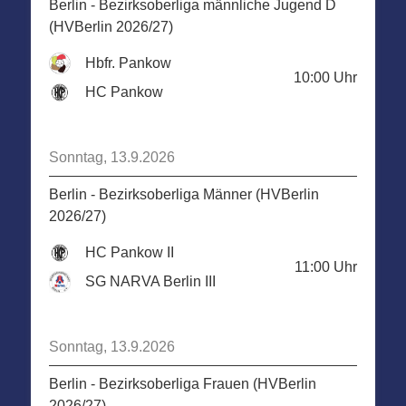
Berlin - Bezirksoberliga männliche Jugend D
(HVBerlin 2026/27)
Hbfr. Pankow
10:00
Uhr
HC Pankow
Sonntag, 13.9.2026
Berlin - Bezirksoberliga Männer (HVBerlin
2026/27)
HC Pankow II
11:00
Uhr
SG NARVA Berlin III
Sonntag, 13.9.2026
Berlin - Bezirksoberliga Frauen (HVBerlin
2026/27)