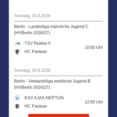
Sonntag, 20.9.2026
Berlin - Landesliga männliche Jugend C
(HVBerlin 2026/27)
TSV Rudow II
10:00
Uhr
HC Pankow
Sonntag, 20.9.2026
Berlin - Verbandsliga weibliche Jugend B
(HVBerlin 2026/27)
KSV AJAX-NEPTUN
12:00
Uhr
HC Pankow