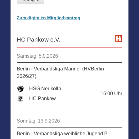
Zum digitalen Mitgliedsantrag
HC Pankow e.V.
Samstag, 5.9.2026
Berlin - Verbandsliga Männer (HVBerlin
2026/27)
HSG Neukölln
16:00
Uhr
HC Pankow
Sonntag, 13.9.2026
Berlin - Verbandsliga weibliche Jugend B