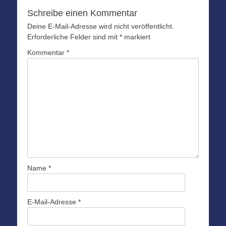
Schreibe einen Kommentar
Deine E-Mail-Adresse wird nicht veröffentlicht.
Erforderliche Felder sind mit
*
markiert
Kommentar
*
Name
*
E-Mail-Adresse
*