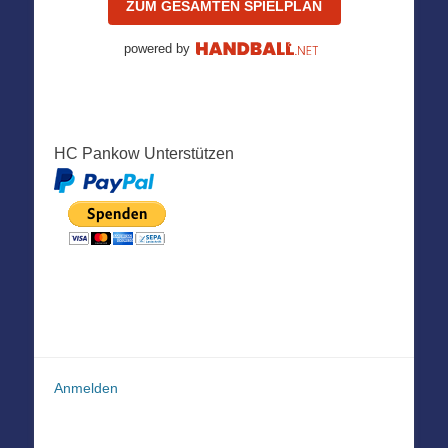
ZUM GESAMTEN SPIELPLAN
powered by
HC Pankow Unterstützen
Anmelden