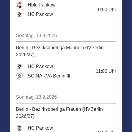
Hbfr. Pankow
10:00
Uhr
HC Pankow
Sonntag, 13.9.2026
Berlin - Bezirksoberliga Männer (HVBerlin
2026/27)
HC Pankow II
11:00
Uhr
SG NARVA Berlin III
Sonntag, 13.9.2026
Berlin - Bezirksoberliga Frauen (HVBerlin
2026/27)
HC Pankow