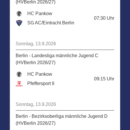
(HVBerlin 2026/27)
HC Pankow
07:30
Uhr
SG AC/Eintracht Berlin
Sonntag, 13.9.2026
Berlin - Landesliga männliche Jugend C
(HVBerlin 2026/27)
HC Pankow
09:15
Uhr
Pfeffersport II
Sonntag, 13.9.2026
Berlin - Bezirksoberliga männliche Jugend D
(HVBerlin 2026/27)