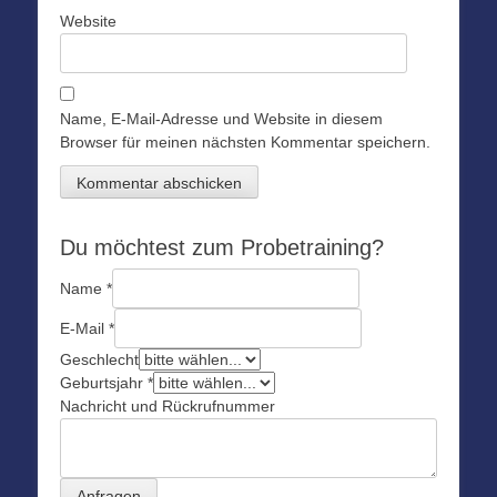
Website
Name, E-Mail-Adresse und Website in diesem
Browser für meinen nächsten Kommentar speichern.
Du möchtest zum Probetraining?
Name
*
E-Mail
*
Geschlecht
Geburtsjahr
*
Nachricht und Rückrufnummer
Anfragen