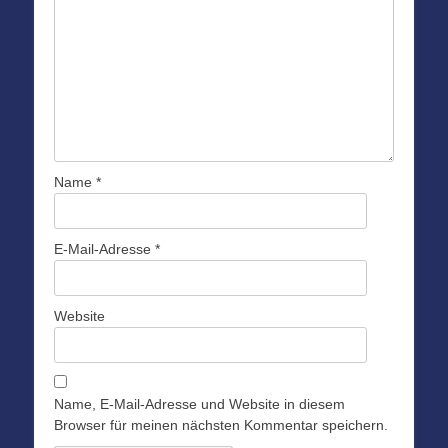
Name
*
E-Mail-Adresse
*
Website
Name, E-Mail-Adresse und Website in diesem
Browser für meinen nächsten Kommentar speichern.