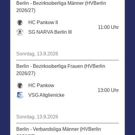
Berlin - Bezirksoberliga Männer (HVBerlin
2026/27)
HC Pankow II
11:00
Uhr
SG NARVA Berlin III
Sonntag, 13.9.2026
Berlin - Bezirksoberliga Frauen (HVBerlin
2026/27)
HC Pankow
13:00
Uhr
VSG Altglienicke
Sonntag, 13.9.2026
Berlin - Verbandsliga Männer (HVBerlin