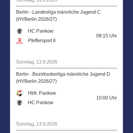
Berlin - Landesliga männliche Jugend C
(HVBerlin 2026/27)
HC Pankow
09:15
Uhr
Pfeffersport II
Sonntag, 13.9.2026
Berlin - Bezirksoberliga männliche Jugend D
(HVBerlin 2026/27)
Hbfr. Pankow
10:00
Uhr
HC Pankow
Sonntag, 13.9.2026