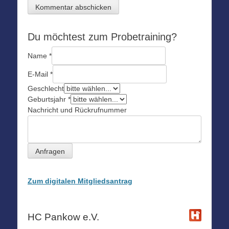
Du möchtest zum Probetraining?
Name
*
E-Mail
*
Geschlecht
Geburtsjahr
*
Nachricht und Rückrufnummer
Anfragen
Zum digitalen Mitgliedsantrag
HC Pankow e.V.