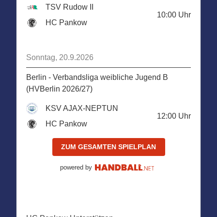
TSV Rudow II
10:00
Uhr
HC Pankow
Sonntag, 20.9.2026
Berlin - Verbandsliga weibliche Jugend B
(HVBerlin 2026/27)
KSV AJAX-NEPTUN
12:00
Uhr
HC Pankow
ZUM GESAMTEN SPIELPLAN
powered by