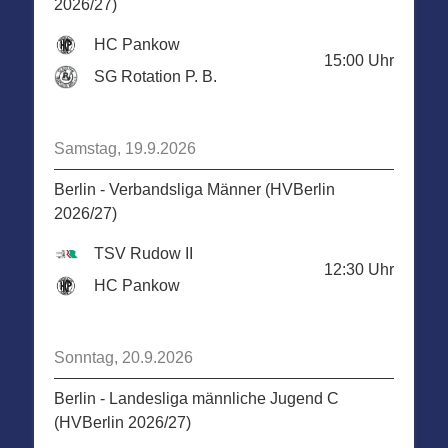
2026/27)
HC Pankow
15:00
Uhr
SG Rotation P. B.
Samstag, 19.9.2026
Berlin - Verbandsliga Männer (HVBerlin
2026/27)
TSV Rudow II
12:30
Uhr
HC Pankow
Sonntag, 20.9.2026
Berlin - Landesliga männliche Jugend C
(HVBerlin 2026/27)