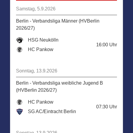
Samstag, 5.9.2026
Berlin - Verbandsliga Männer (HVBerlin
2026/27)
HSG Neukölln
16:00
Uhr
HC Pankow
Sonntag, 13.9.2026
Berlin - Verbandsliga weibliche Jugend B
(HVBerlin 2026/27)
HC Pankow
07:30
Uhr
SG AC/Eintracht Berlin
Sonntag, 13.9.2026