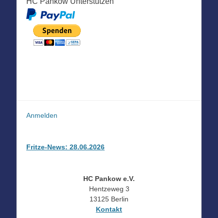
HC Pankow Unterstützen
Anmelden
Fritze-News: 28.06.2026
HC Pankow e.V.
Hentzeweg 3
13125 Berlin
Kontakt