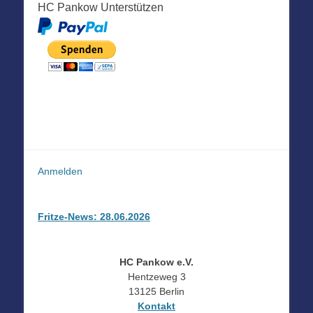
HC Pankow Unterstützen
Anmelden
Fritze-News: 28.06.2026
HC Pankow e.V.
Hentzeweg 3
13125 Berlin
Kontakt