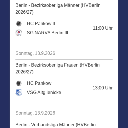
Berlin - Bezirksoberliga Männer (HVBerlin
2026/27)
HC Pankow II
11:00
Uhr
SG NARVA Berlin III
Sonntag, 13.9.2026
Berlin - Bezirksoberliga Frauen (HVBerlin
2026/27)
HC Pankow
13:00
Uhr
VSG Altglienicke
Sonntag, 13.9.2026
Berlin - Verbandsliga Männer (HVBerlin