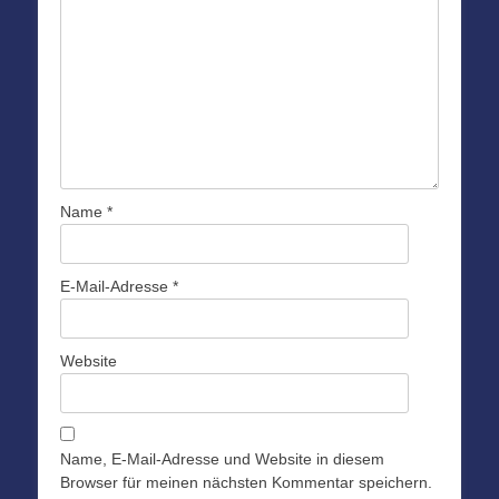
Name
*
E-Mail-Adresse
*
Website
Name, E-Mail-Adresse und Website in diesem
Browser für meinen nächsten Kommentar speichern.