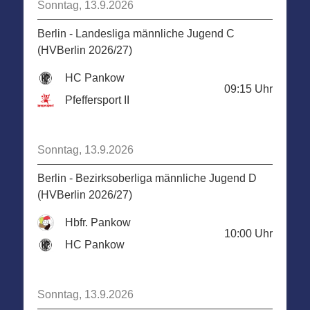
Sonntag, 13.9.2026
Berlin - Landesliga männliche Jugend C
(HVBerlin 2026/27)
HC Pankow
09:15
Uhr
Pfeffersport II
Sonntag, 13.9.2026
Berlin - Bezirksoberliga männliche Jugend D
(HVBerlin 2026/27)
Hbfr. Pankow
10:00
Uhr
HC Pankow
Sonntag, 13.9.2026