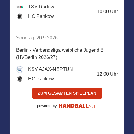
TSV Rudow II
10:00
Uhr
HC Pankow
Sonntag, 20.9.2026
Berlin - Verbandsliga weibliche Jugend B
(HVBerlin 2026/27)
KSV AJAX-NEPTUN
12:00
Uhr
HC Pankow
ZUM GESAMTEN SPIELPLAN
powered by