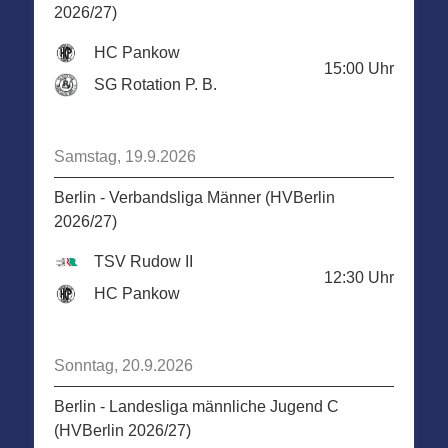
2026/27)
HC Pankow
15:00
Uhr
SG Rotation P. B.
Samstag, 19.9.2026
Berlin - Verbandsliga Männer (HVBerlin
2026/27)
TSV Rudow II
12:30
Uhr
HC Pankow
Sonntag, 20.9.2026
Berlin - Landesliga männliche Jugend C
(HVBerlin 2026/27)