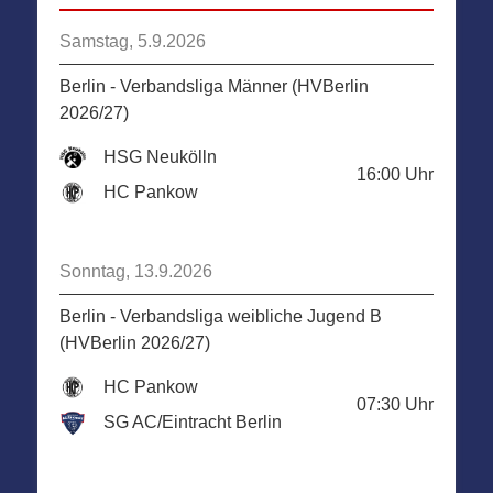
Samstag, 5.9.2026
Berlin - Verbandsliga Männer (HVBerlin
2026/27)
HSG Neukölln
16:00
Uhr
HC Pankow
Sonntag, 13.9.2026
Berlin - Verbandsliga weibliche Jugend B
(HVBerlin 2026/27)
HC Pankow
07:30
Uhr
SG AC/Eintracht Berlin