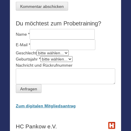
Du möchtest zum Probetraining?
Name
*
E-Mail
*
Geschlecht
Geburtsjahr
*
Nachricht und Rückrufnummer
Anfragen
Zum digitalen Mitgliedsantrag
HC Pankow e.V.