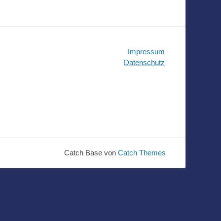
Impressum
Datenschutz
Catch Base von
Catch Themes