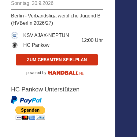
Sonntag, 20.9.2026
Berlin - Verbandsliga weibliche Jugend B
(HVBerlin 2026/27)
KSV AJAX-NEPTUN
12:00
Uhr
HC Pankow
ZUM GESAMTEN SPIELPLAN
powered by
HC Pankow Unterstützen