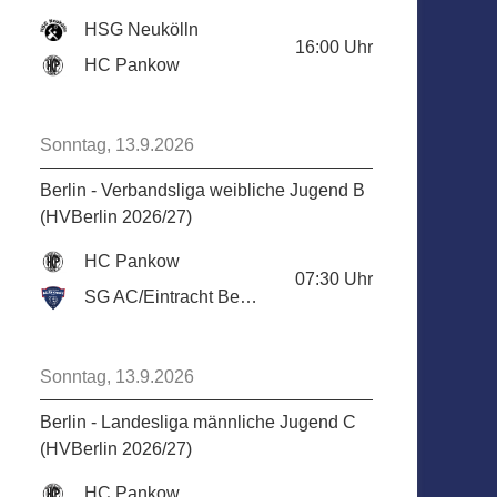
HSG Neukölln
16:00
Uhr
HC Pankow
Sonntag, 13.9.2026
Berlin - Verbandsliga weibliche Jugend B
(HVBerlin 2026/27)
HC Pankow
07:30
Uhr
SG AC/Eintracht Berlin
Sonntag, 13.9.2026
Berlin - Landesliga männliche Jugend C
(HVBerlin 2026/27)
HC Pankow