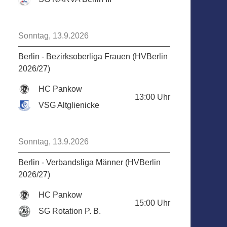
Sonntag, 13.9.2026
Berlin - Bezirksoberliga Frauen (HVBerlin
2026/27)
HC Pankow
13:00
Uhr
VSG Altglienicke
Sonntag, 13.9.2026
Berlin - Verbandsliga Männer (HVBerlin
2026/27)
HC Pankow
15:00
Uhr
SG Rotation P. B.