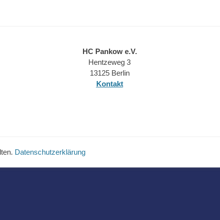
HC Pankow e.V.
Hentzeweg 3
13125 Berlin
Kontakt
lten.
Datenschutzerklärung