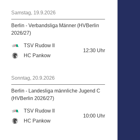
Samstag, 19.9.2026
Berlin - Verbandsliga Männer (HVBerlin
2026/27)
TSV Rudow II
12:30
Uhr
HC Pankow
Sonntag, 20.9.2026
Berlin - Landesliga männliche Jugend C
(HVBerlin 2026/27)
TSV Rudow II
10:00
Uhr
HC Pankow