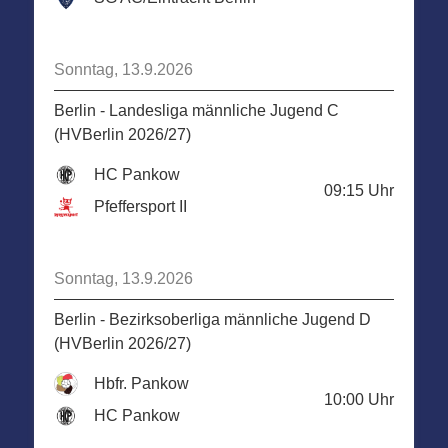
Sonntag, 13.9.2026
Berlin - Landesliga männliche Jugend C
(HVBerlin 2026/27)
HC Pankow
09:15
Uhr
Pfeffersport II
Sonntag, 13.9.2026
Berlin - Bezirksoberliga männliche Jugend D
(HVBerlin 2026/27)
Hbfr. Pankow
10:00
Uhr
HC Pankow