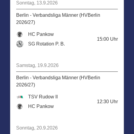
Sonntag, 13.9.2026
Berlin - Verbandsliga Männer (HVBerlin
2026/27)
HC Pankow
15:00
Uhr
SG Rotation P. B.
Samstag, 19.9.2026
Berlin - Verbandsliga Männer (HVBerlin
2026/27)
TSV Rudow II
12:30
Uhr
HC Pankow
Sonntag, 20.9.2026