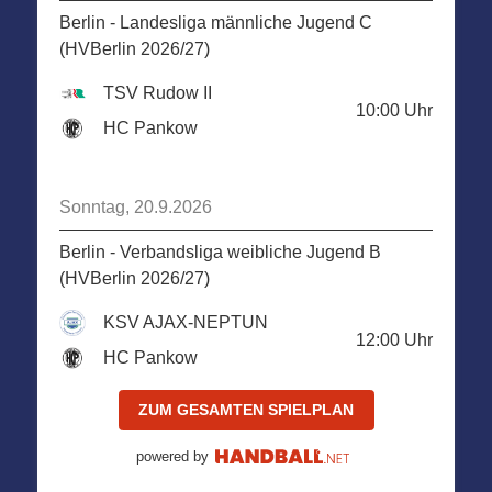
Berlin - Landesliga männliche Jugend C
(HVBerlin 2026/27)
TSV Rudow II
10:00
Uhr
HC Pankow
Sonntag, 20.9.2026
Berlin - Verbandsliga weibliche Jugend B
(HVBerlin 2026/27)
KSV AJAX-NEPTUN
12:00
Uhr
HC Pankow
ZUM GESAMTEN SPIELPLAN
powered by