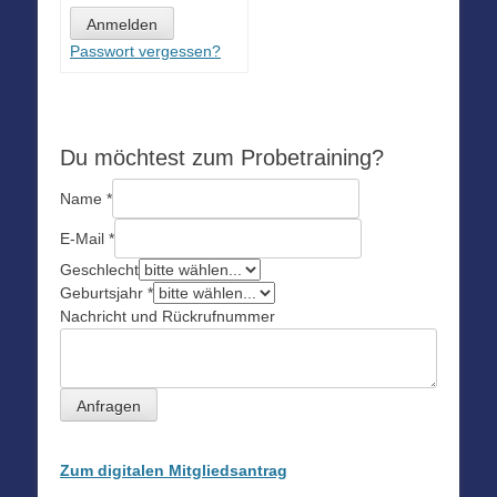
Passwort vergessen?
Du möchtest zum Probetraining?
Name
*
E-Mail
*
Geschlecht
Geburtsjahr
*
Nachricht und Rückrufnummer
Anfragen
Zum digitalen Mitgliedsantrag