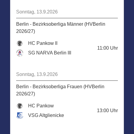
Sonntag, 13.9.2026
Berlin - Bezirksoberliga Männer (HVBerlin
2026/27)
HC Pankow II
11:00
Uhr
SG NARVA Berlin III
Sonntag, 13.9.2026
Berlin - Bezirksoberliga Frauen (HVBerlin
2026/27)
HC Pankow
13:00
Uhr
VSG Altglienicke