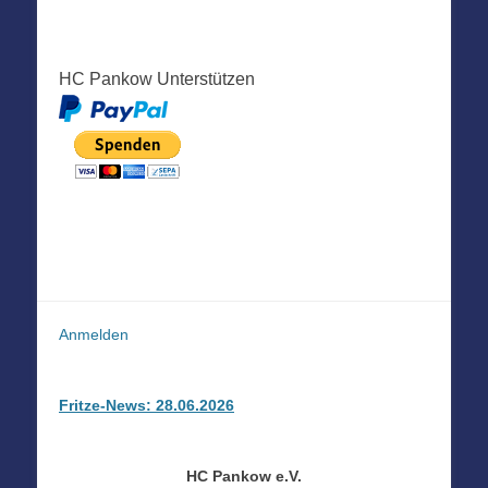
HC Pankow Unterstützen
Anmelden
Fritze-News: 28.06.2026
HC Pankow e.V.