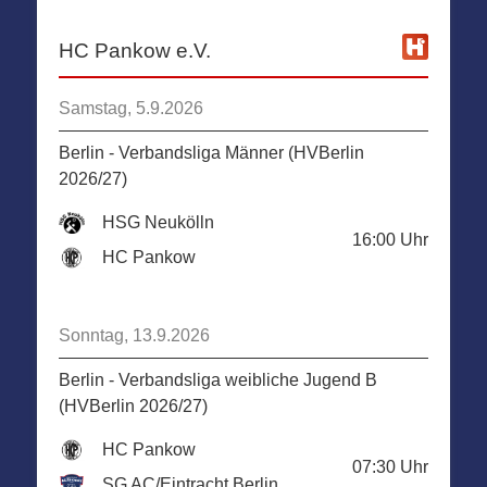
HC Pankow e.V.
Samstag, 5.9.2026
Berlin - Verbandsliga Männer (HVBerlin
2026/27)
HSG Neukölln
16:00
Uhr
HC Pankow
Sonntag, 13.9.2026
Berlin - Verbandsliga weibliche Jugend B
(HVBerlin 2026/27)
HC Pankow
07:30
Uhr
SG AC/Eintracht Berlin