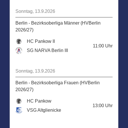
Sonntag, 13.9.2026
Berlin - Bezirksoberliga Männer (HVBerlin
2026/27)
HC Pankow II
11:00
Uhr
SG NARVA Berlin III
Sonntag, 13.9.2026
Berlin - Bezirksoberliga Frauen (HVBerlin
2026/27)
HC Pankow
13:00
Uhr
VSG Altglienicke