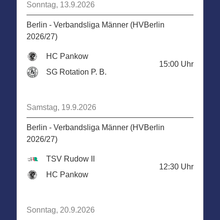
Sonntag, 13.9.2026
Berlin - Verbandsliga Männer (HVBerlin
2026/27)
HC Pankow
15:00
Uhr
SG Rotation P. B.
Samstag, 19.9.2026
Berlin - Verbandsliga Männer (HVBerlin
2026/27)
TSV Rudow II
12:30
Uhr
HC Pankow
Sonntag, 20.9.2026