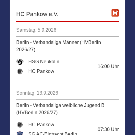
HC Pankow e.V.
Samstag, 5.9.2026
Berlin - Verbandsliga Männer (HVBerlin
2026/27)
HSG Neukölln
16:00
Uhr
HC Pankow
Sonntag, 13.9.2026
Berlin - Verbandsliga weibliche Jugend B
(HVBerlin 2026/27)
HC Pankow
07:30
Uhr
SG AC/Eintracht Berlin