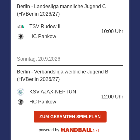
Berlin - Landesliga männliche Jugend C
(HVBerlin 2026/27)
TSV Rudow II
10:00
Uhr
HC Pankow
Sonntag, 20.9.2026
Berlin - Verbandsliga weibliche Jugend B
(HVBerlin 2026/27)
KSV AJAX-NEPTUN
12:00
Uhr
HC Pankow
ZUM GESAMTEN SPIELPLAN
powered by