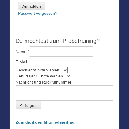
Passwort vergessen?
Du möchtest zum Probetraining?
Name
*
E-Mail
*
Geschlecht
Geburtsjahr
*
Nachricht und Rückrufnummer
Anfragen
Zum digitalen Mitgliedsantrag