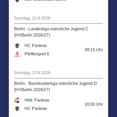
Sonntag, 13.9.2026
Berlin - Landesliga männliche Jugend C
(HVBerlin 2026/27)
HC Pankow
09:15
Uhr
Pfeffersport II
Sonntag, 13.9.2026
Berlin - Bezirksoberliga männliche Jugend D
(HVBerlin 2026/27)
Hbfr. Pankow
10:00
Uhr
HC Pankow