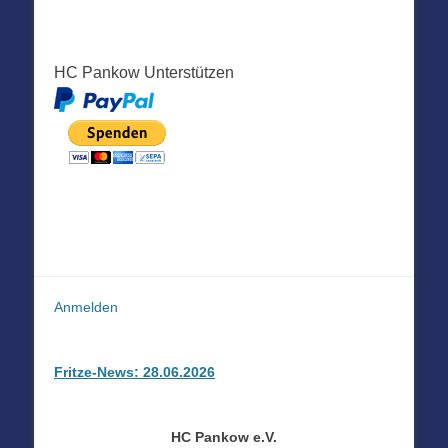
HC Pankow Unterstützen
Anmelden
Fritze-News: 28.06.2026
HC Pankow e.V.