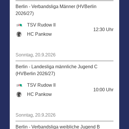
Berlin - Verbandsliga Männer (HVBerlin
2026/27)
TSV Rudow II
12:30
Uhr
HC Pankow
Sonntag, 20.9.2026
Berlin - Landesliga männliche Jugend C
(HVBerlin 2026/27)
TSV Rudow II
10:00
Uhr
HC Pankow
Sonntag, 20.9.2026
Berlin - Verbandsliga weibliche Jugend B