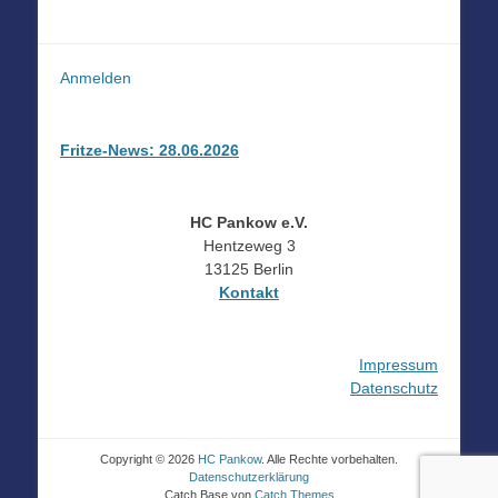
Anmelden
Fritze-News: 28.06.2026
HC Pankow e.V.
Hentzeweg 3
13125 Berlin
Kontakt
Impressum
Datenschutz
Copyright © 2026
HC Pankow
. Alle Rechte vorbehalten.
Datenschutzerklärung
Catch Base von
Catch Themes