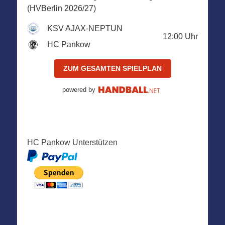
(HVBerlin 2026/27)
KSV AJAX-NEPTUN
12:00
Uhr
HC Pankow
ZUM GESAMTEN SPIELPLAN
powered by
HC Pankow Unterstützen