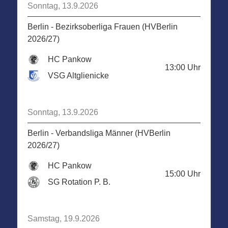
Sonntag, 13.9.2026
Berlin - Bezirksoberliga Frauen (HVBerlin
2026/27)
HC Pankow
13:00
Uhr
VSG Altglienicke
Sonntag, 13.9.2026
Berlin - Verbandsliga Männer (HVBerlin
2026/27)
HC Pankow
15:00
Uhr
SG Rotation P. B.
Samstag, 19.9.2026