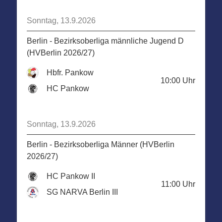
Sonntag, 13.9.2026
Berlin - Bezirksoberliga männliche Jugend D
(HVBerlin 2026/27)
Hbfr. Pankow
10:00
Uhr
HC Pankow
Sonntag, 13.9.2026
Berlin - Bezirksoberliga Männer (HVBerlin
2026/27)
HC Pankow II
11:00
Uhr
SG NARVA Berlin III