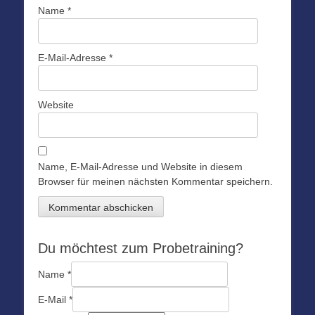
Name
*
E-Mail-Adresse
*
Website
Name, E-Mail-Adresse und Website in diesem
Browser für meinen nächsten Kommentar speichern.
Du möchtest zum Probetraining?
Name
*
E-Mail
*