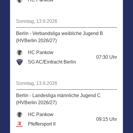
Sonntag, 13.9.2026
Berlin - Verbandsliga weibliche Jugend B
(HVBerlin 2026/27)
HC Pankow
07:30
Uhr
SG AC/Eintracht Berlin
Sonntag, 13.9.2026
Berlin - Landesliga männliche Jugend C
(HVBerlin 2026/27)
HC Pankow
09:15
Uhr
Pfeffersport II