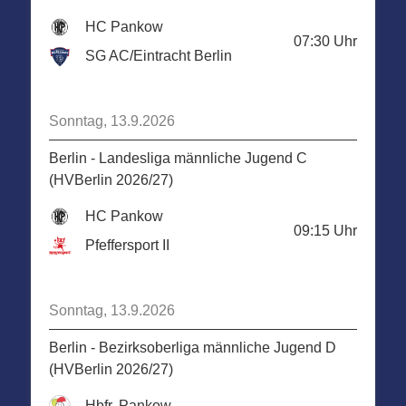
HC Pankow
07:30
Uhr
SG AC/Eintracht Berlin
Sonntag, 13.9.2026
Berlin - Landesliga männliche Jugend C
(HVBerlin 2026/27)
HC Pankow
09:15
Uhr
Pfeffersport II
Sonntag, 13.9.2026
Berlin - Bezirksoberliga männliche Jugend D
(HVBerlin 2026/27)
Hbfr. Pankow