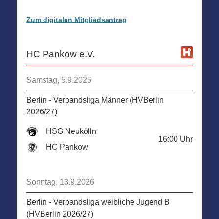
Zum digitalen Mitgliedsantrag
HC Pankow e.V.
Samstag, 5.9.2026
Berlin - Verbandsliga Männer (HVBerlin
2026/27)
HSG Neukölln
16:00
Uhr
HC Pankow
Sonntag, 13.9.2026
Berlin - Verbandsliga weibliche Jugend B
(HVBerlin 2026/27)