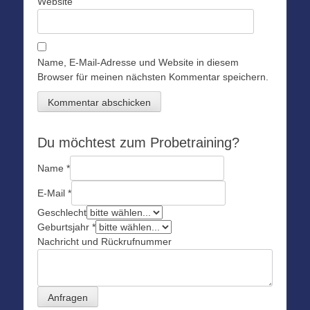
Website
Name, E-Mail-Adresse und Website in diesem
Browser für meinen nächsten Kommentar speichern.
Du möchtest zum Probetraining?
Name
*
E-Mail
*
Geschlecht
Geburtsjahr
*
Nachricht und Rückrufnummer
Anfragen