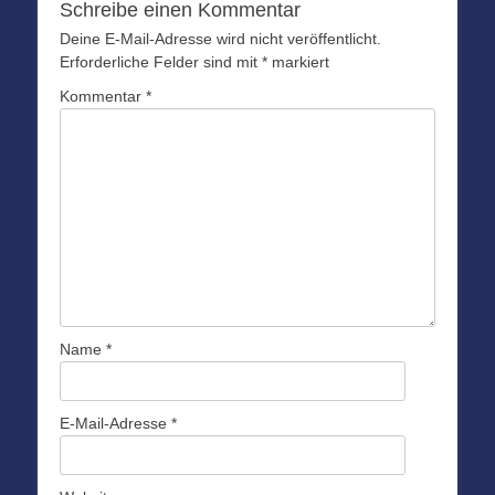
Schreibe einen Kommentar
Deine E-Mail-Adresse wird nicht veröffentlicht.
Erforderliche Felder sind mit
*
markiert
Kommentar
*
Name
*
E-Mail-Adresse
*