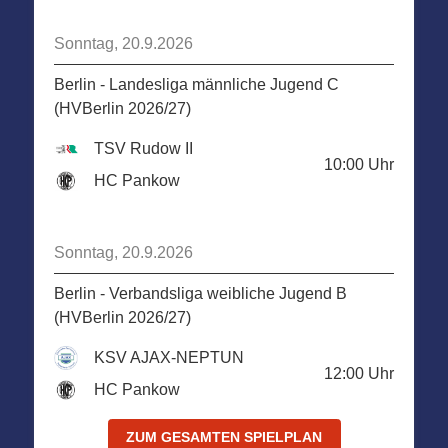
Sonntag, 20.9.2026
Berlin - Landesliga männliche Jugend C
(HVBerlin 2026/27)
TSV Rudow II
10:00
Uhr
HC Pankow
Sonntag, 20.9.2026
Berlin - Verbandsliga weibliche Jugend B
(HVBerlin 2026/27)
KSV AJAX-NEPTUN
12:00
Uhr
HC Pankow
ZUM GESAMTEN SPIELPLAN