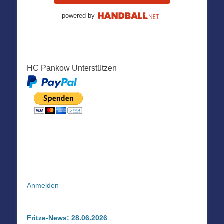
powered by
HC Pankow Unterstützen
Anmelden
Fritze-News: 28.06.2026