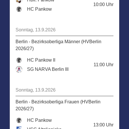
10:00
Uhr
HC Pankow
Sonntag, 13.9.2026
Berlin - Bezirksoberliga Männer (HVBerlin
2026/27)
HC Pankow II
11:00
Uhr
SG NARVA Berlin III
Sonntag, 13.9.2026
Berlin - Bezirksoberliga Frauen (HVBerlin
2026/27)
HC Pankow
13:00
Uhr