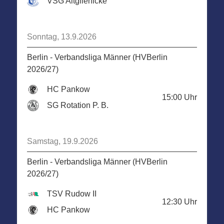
VSG Altglienicke
Sonntag, 13.9.2026
Berlin - Verbandsliga Männer (HVBerlin
2026/27)
HC Pankow
15:00
Uhr
SG Rotation P. B.
Samstag, 19.9.2026
Berlin - Verbandsliga Männer (HVBerlin
2026/27)
TSV Rudow II
12:30
Uhr
HC Pankow