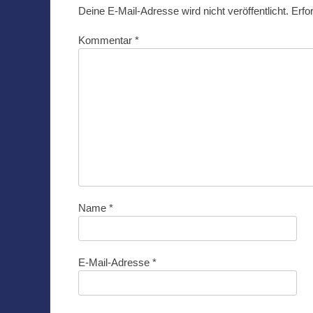
Deine E-Mail-Adresse wird nicht veröffentlicht.
Erfo
Kommentar
*
Name
*
E-Mail-Adresse
*