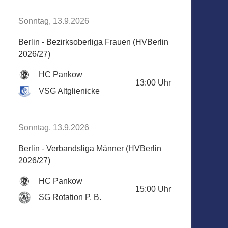
Sonntag, 13.9.2026
Berlin - Bezirksoberliga Frauen (HVBerlin
2026/27)
HC Pankow
13:00
Uhr
VSG Altglienicke
Sonntag, 13.9.2026
Berlin - Verbandsliga Männer (HVBerlin
2026/27)
HC Pankow
15:00
Uhr
SG Rotation P. B.