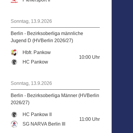
Sonntag, 13.9.2026
Berlin - Bezirksoberliga männliche
Jugend D (HVBerlin 2026/27)
Hbfr. Pankow
10:00
Uhr
HC Pankow
Sonntag, 13.9.2026
Berlin - Bezirksoberliga Männer (HVBerlin
2026/27)
HC Pankow II
11:00
Uhr
SG NARVA Berlin III