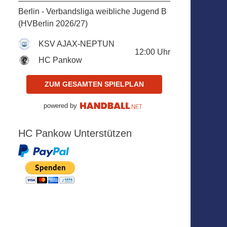
Berlin - Verbandsliga weibliche Jugend B
(HVBerlin 2026/27)
KSV AJAX-NEPTUN
12:00
Uhr
HC Pankow
ZUM GESAMTEN SPIELPLAN
powered by
HC Pankow Unterstützen