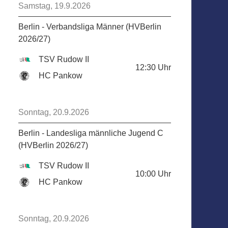
Samstag, 19.9.2026
Berlin - Verbandsliga Männer (HVBerlin
2026/27)
TSV Rudow II
12:30
Uhr
HC Pankow
Sonntag, 20.9.2026
Berlin - Landesliga männliche Jugend C
(HVBerlin 2026/27)
TSV Rudow II
10:00
Uhr
HC Pankow
Sonntag, 20.9.2026