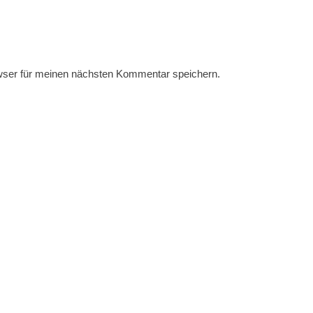
wser für meinen nächsten Kommentar speichern.