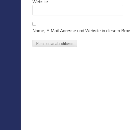
Website
Name, E-Mail-Adresse und Website in diesem Bro