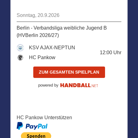
Sonntag, 20.9.2026
Berlin - Verbandsliga weibliche Jugend B
(HVBerlin 2026/27)
KSV AJAX-NEPTUN
12:00
Uhr
HC Pankow
ZUM GESAMTEN SPIELPLAN
powered by
HC Pankow Unterstützen