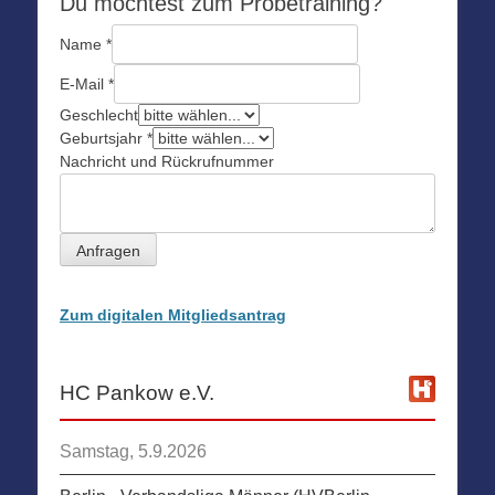
Du möchtest zum Probetraining?
Name
*
E-Mail
*
Geschlecht
Geburtsjahr
*
Nachricht und Rückrufnummer
Anfragen
Zum digitalen Mitgliedsantrag
HC Pankow e.V.
Samstag, 5.9.2026