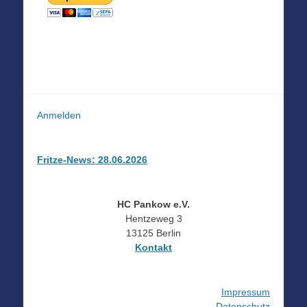
Anmelden
Fritze-News: 28.06.2026
HC Pankow e.V.
Hentzeweg 3
13125 Berlin
Kontakt
Impressum
Datenschutz