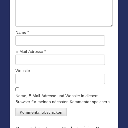
Name
*
E-Mail-Adresse
*
Website
Name, E-Mail-Adresse und Website in diesem
Browser für meinen nächsten Kommentar speichern.