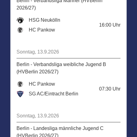
Berlin - Verbandsliga Männer (HVBerlin
2026/27)
HSG Neukölln
16:00
Uhr
HC Pankow
Sonntag, 13.9.2026
Berlin - Verbandsliga weibliche Jugend B
(HVBerlin 2026/27)
HC Pankow
07:30
Uhr
SG AC/Eintracht Berlin
Sonntag, 13.9.2026
Berlin - Landesliga männliche Jugend C
(HVBerlin 2026/27)