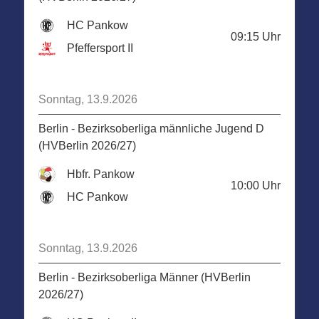
HC Pankow
09:15
Uhr
Pfeffersport II
Sonntag, 13.9.2026
Berlin - Bezirksoberliga männliche Jugend D
(HVBerlin 2026/27)
Hbfr. Pankow
10:00
Uhr
HC Pankow
Sonntag, 13.9.2026
Berlin - Bezirksoberliga Männer (HVBerlin
2026/27)