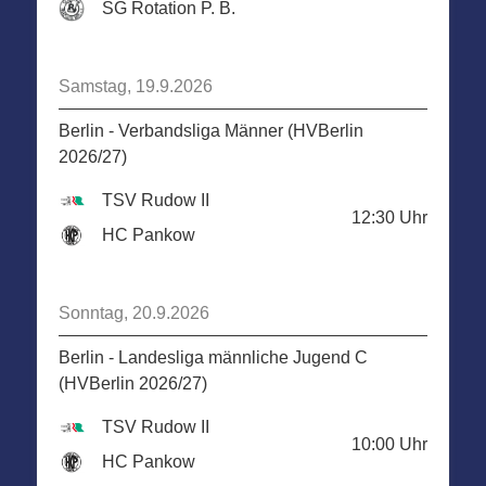
SG Rotation P. B.
Samstag, 19.9.2026
Berlin - Verbandsliga Männer (HVBerlin
2026/27)
TSV Rudow II
12:30
Uhr
HC Pankow
Sonntag, 20.9.2026
Berlin - Landesliga männliche Jugend C
(HVBerlin 2026/27)
TSV Rudow II
10:00
Uhr
HC Pankow