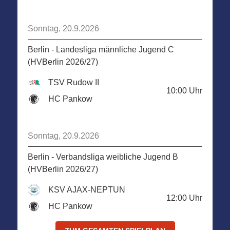
Sonntag, 20.9.2026
Berlin - Landesliga männliche Jugend C
(HVBerlin 2026/27)
TSV Rudow II
10:00
Uhr
HC Pankow
Sonntag, 20.9.2026
Berlin - Verbandsliga weibliche Jugend B
(HVBerlin 2026/27)
KSV AJAX-NEPTUN
12:00
Uhr
HC Pankow