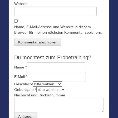
Website
Name, E-Mail-Adresse und Website in diesem
Browser für meinen nächsten Kommentar speichern.
Du möchtest zum Probetraining?
Name
*
E-Mail
*
Geschlecht
Geburtsjahr
*
Nachricht und Rückrufnummer
Anfragen