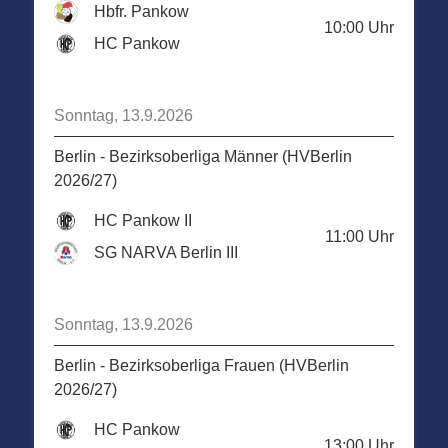
Hbfr. Pankow
10:00
Uhr
HC Pankow
Sonntag, 13.9.2026
Berlin - Bezirksoberliga Männer (HVBerlin
2026/27)
HC Pankow II
11:00
Uhr
SG NARVA Berlin III
Sonntag, 13.9.2026
Berlin - Bezirksoberliga Frauen (HVBerlin
2026/27)
HC Pankow
13:00
Uhr