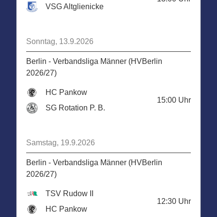
VSG Altglienicke
Sonntag, 13.9.2026
Berlin - Verbandsliga Männer (HVBerlin
2026/27)
HC Pankow
15:00
Uhr
SG Rotation P. B.
Samstag, 19.9.2026
Berlin - Verbandsliga Männer (HVBerlin
2026/27)
TSV Rudow II
12:30
Uhr
HC Pankow