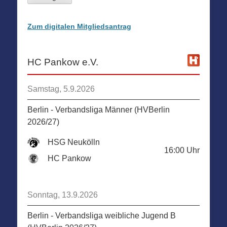
Zum digitalen Mitgliedsantrag
HC Pankow e.V.
Samstag, 5.9.2026
Berlin - Verbandsliga Männer (HVBerlin
2026/27)
HSG Neukölln
16:00
Uhr
HC Pankow
Sonntag, 13.9.2026
Berlin - Verbandsliga weibliche Jugend B