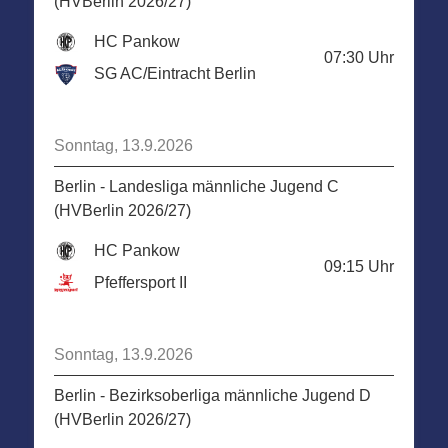
(HVBerlin 2026/27)
HC Pankow
07:30
Uhr
SG AC/Eintracht Berlin
Sonntag, 13.9.2026
Berlin - Landesliga männliche Jugend C
(HVBerlin 2026/27)
HC Pankow
09:15
Uhr
Pfeffersport II
Sonntag, 13.9.2026
Berlin - Bezirksoberliga männliche Jugend D
(HVBerlin 2026/27)