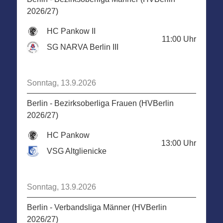
2026/27)
HC Pankow II
11:00
Uhr
SG NARVA Berlin III
Sonntag, 13.9.2026
Berlin - Bezirksoberliga Frauen (HVBerlin
2026/27)
HC Pankow
13:00
Uhr
VSG Altglienicke
Sonntag, 13.9.2026
Berlin - Verbandsliga Männer (HVBerlin
2026/27)