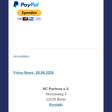
Anmelden
Fritze-News: 28.06.2026
HC Pankow e.V.
Hentzeweg 3
13125 Berlin
Kontakt