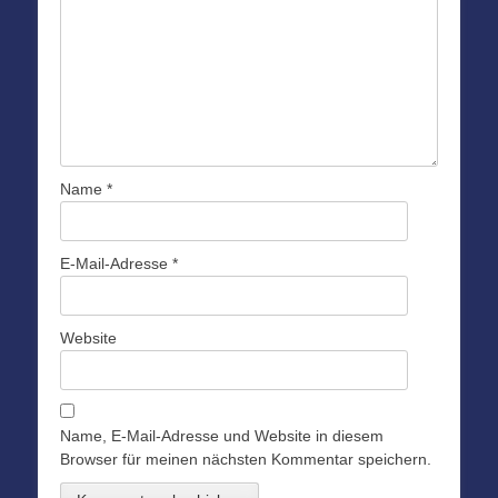
Name
*
E-Mail-Adresse
*
Website
Name, E-Mail-Adresse und Website in diesem
Browser für meinen nächsten Kommentar speichern.