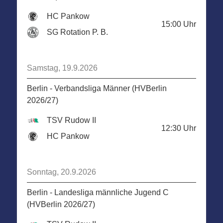
HC Pankow
15:00
Uhr
SG Rotation P. B.
Samstag, 19.9.2026
Berlin - Verbandsliga Männer (HVBerlin
2026/27)
TSV Rudow II
12:30
Uhr
HC Pankow
Sonntag, 20.9.2026
Berlin - Landesliga männliche Jugend C
(HVBerlin 2026/27)