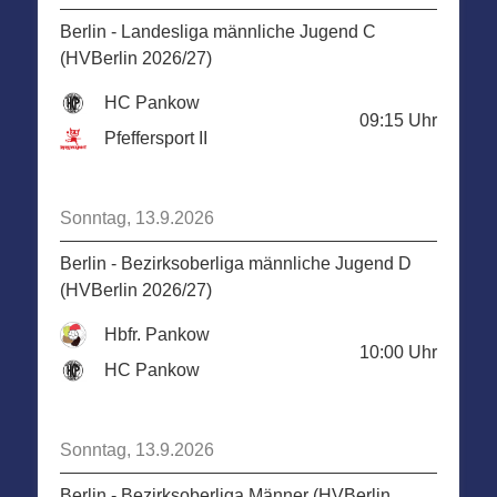
Berlin - Landesliga männliche Jugend C
(HVBerlin 2026/27)
HC Pankow
09:15
Uhr
Pfeffersport II
Sonntag, 13.9.2026
Berlin - Bezirksoberliga männliche Jugend D
(HVBerlin 2026/27)
Hbfr. Pankow
10:00
Uhr
HC Pankow
Sonntag, 13.9.2026
Berlin - Bezirksoberliga Männer (HVBerlin