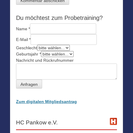
Du möchtest zum Probetraining?
Name
*
E-Mail
*
Geschlecht
Geburtsjahr
*
Nachricht und Rückrufnummer
Anfragen
Zum digitalen Mitgliedsantrag
HC Pankow e.V.