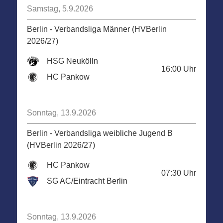
Samstag, 5.9.2026
Berlin - Verbandsliga Männer (HVBerlin
2026/27)
HSG Neukölln
16:00
Uhr
HC Pankow
Sonntag, 13.9.2026
Berlin - Verbandsliga weibliche Jugend B
(HVBerlin 2026/27)
HC Pankow
07:30
Uhr
SG AC/Eintracht Berlin
Sonntag, 13.9.2026