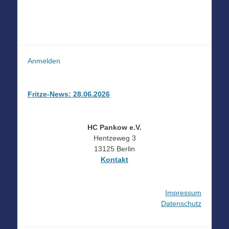
Anmelden
Fritze-News: 28.06.2026
HC Pankow e.V.
Hentzeweg 3
13125 Berlin
Kontakt
Impressum
Datenschutz