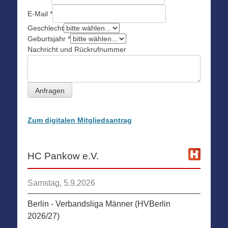
E-Mail
*
Geschlecht
Geburtsjahr
*
Nachricht und Rückrufnummer
Anfragen
Zum digitalen Mitgliedsantrag
HC Pankow e.V.
Samstag, 5.9.2026
Berlin - Verbandsliga Männer (HVBerlin
2026/27)