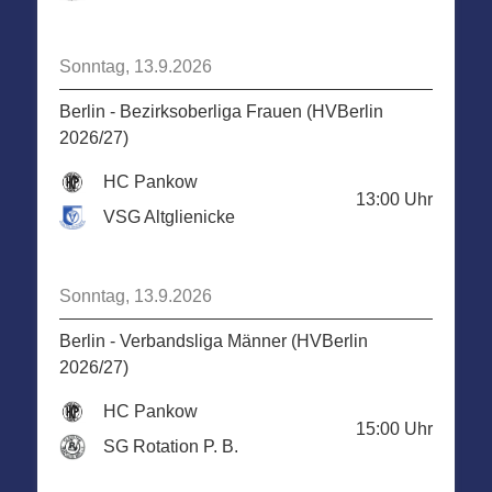
Sonntag, 13.9.2026
Berlin - Bezirksoberliga Frauen (HVBerlin
2026/27)
HC Pankow
13:00
Uhr
VSG Altglienicke
Sonntag, 13.9.2026
Berlin - Verbandsliga Männer (HVBerlin
2026/27)
HC Pankow
15:00
Uhr
SG Rotation P. B.