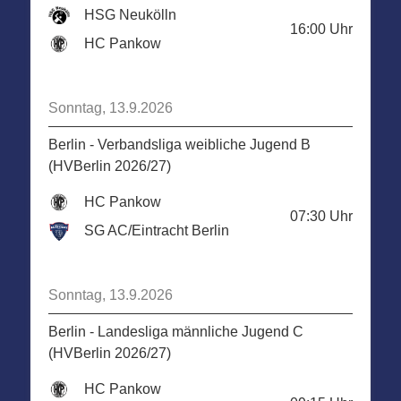
HSG Neukölln
16:00
Uhr
HC Pankow
Sonntag, 13.9.2026
Berlin - Verbandsliga weibliche Jugend B
(HVBerlin 2026/27)
HC Pankow
07:30
Uhr
SG AC/Eintracht Berlin
Sonntag, 13.9.2026
Berlin - Landesliga männliche Jugend C
(HVBerlin 2026/27)
HC Pankow