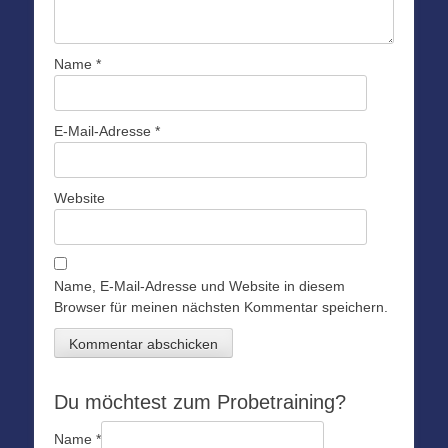
Name
*
E-Mail-Adresse
*
Website
Name, E-Mail-Adresse und Website in diesem
Browser für meinen nächsten Kommentar speichern.
Du möchtest zum Probetraining?
Name
*