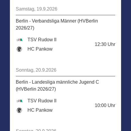
Samstag, 19.9.2026
Berlin - Verbandsliga Männer (HVBerlin
2026/27)
TSV Rudow II
12:30
Uhr
HC Pankow
Sonntag, 20.9.2026
Berlin - Landesliga männliche Jugend C
(HVBerlin 2026/27)
TSV Rudow II
10:00
Uhr
HC Pankow