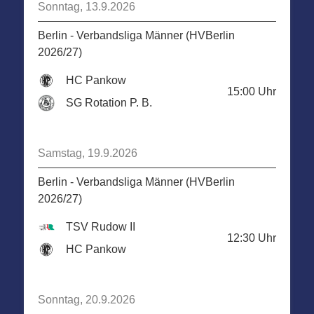
Sonntag, 13.9.2026
Berlin - Verbandsliga Männer (HVBerlin
2026/27)
HC Pankow
15:00
Uhr
SG Rotation P. B.
Samstag, 19.9.2026
Berlin - Verbandsliga Männer (HVBerlin
2026/27)
TSV Rudow II
12:30
Uhr
HC Pankow
Sonntag, 20.9.2026