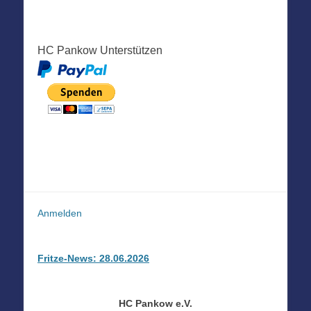
HC Pankow Unterstützen
Anmelden
Fritze-News: 28.06.2026
HC Pankow e.V.