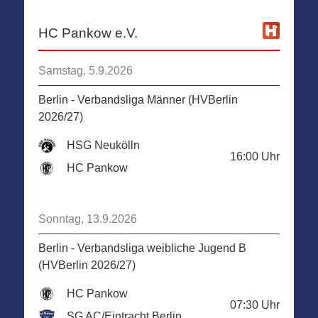
HC Pankow e.V.
Samstag, 5.9.2026
Berlin - Verbandsliga Männer (HVBerlin
2026/27)
HSG Neukölln
16:00
Uhr
HC Pankow
Sonntag, 13.9.2026
Berlin - Verbandsliga weibliche Jugend B
(HVBerlin 2026/27)
HC Pankow
07:30
Uhr
SG AC/Eintracht Berlin