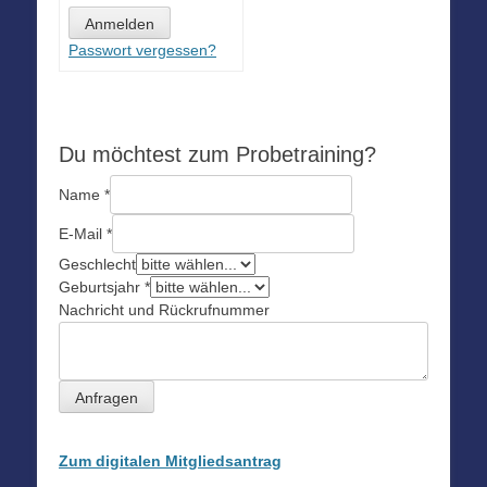
Passwort vergessen?
Du möchtest zum Probetraining?
Name
*
E-Mail
*
Geschlecht
Geburtsjahr
*
Nachricht und Rückrufnummer
Anfragen
Zum digitalen Mitgliedsantrag