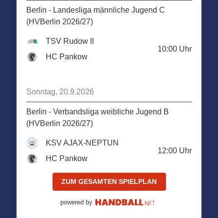
Berlin - Landesliga männliche Jugend C
(HVBerlin 2026/27)
TSV Rudow II
10:00
Uhr
HC Pankow
Sonntag, 20.9.2026
Berlin - Verbandsliga weibliche Jugend B
(HVBerlin 2026/27)
KSV AJAX-NEPTUN
12:00
Uhr
HC Pankow
ZUM GESAMTEN SPIELPLAN
powered by