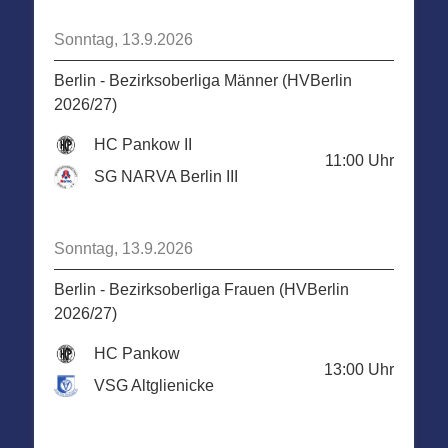
Sonntag, 13.9.2026
Berlin - Bezirksoberliga Männer (HVBerlin
2026/27)
HC Pankow II
11:00
Uhr
SG NARVA Berlin III
Sonntag, 13.9.2026
Berlin - Bezirksoberliga Frauen (HVBerlin
2026/27)
HC Pankow
13:00
Uhr
VSG Altglienicke