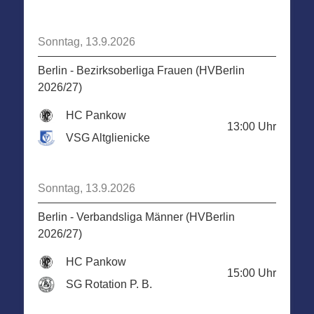
Sonntag, 13.9.2026
Berlin - Bezirksoberliga Frauen (HVBerlin
2026/27)
HC Pankow
13:00
Uhr
VSG Altglienicke
Sonntag, 13.9.2026
Berlin - Verbandsliga Männer (HVBerlin
2026/27)
HC Pankow
15:00
Uhr
SG Rotation P. B.