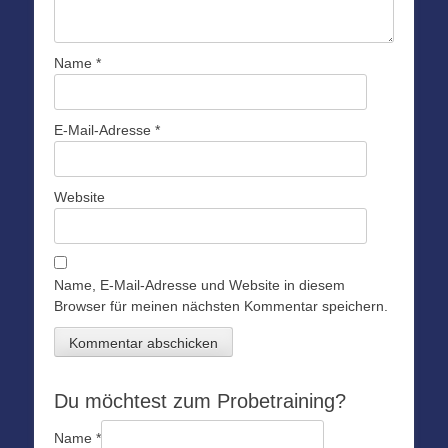
Name
*
E-Mail-Adresse
*
Website
Name, E-Mail-Adresse und Website in diesem
Browser für meinen nächsten Kommentar speichern.
Du möchtest zum Probetraining?
Name
*