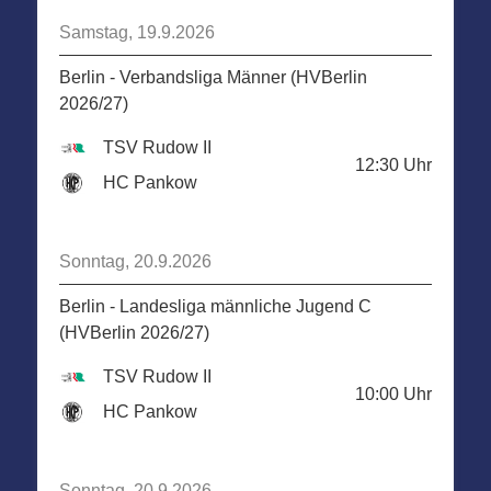
Samstag, 19.9.2026
Berlin - Verbandsliga Männer (HVBerlin
2026/27)
TSV Rudow II
12:30
Uhr
HC Pankow
Sonntag, 20.9.2026
Berlin - Landesliga männliche Jugend C
(HVBerlin 2026/27)
TSV Rudow II
10:00
Uhr
HC Pankow
Sonntag, 20.9.2026