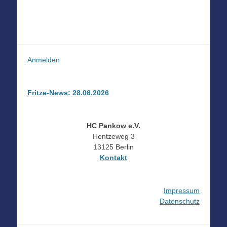
Anmelden
Fritze-News: 28.06.2026
HC Pankow e.V.
Hentzeweg 3
13125 Berlin
Kontakt
Impressum
Datenschutz