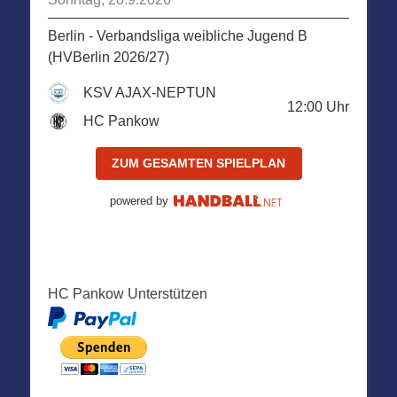
Berlin - Verbandsliga weibliche Jugend B
(HVBerlin 2026/27)
KSV AJAX-NEPTUN
12:00
Uhr
HC Pankow
ZUM GESAMTEN SPIELPLAN
powered by
HC Pankow Unterstützen