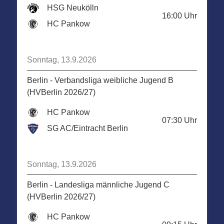
HSG Neukölln
16:00
Uhr
HC Pankow
Sonntag, 13.9.2026
Berlin - Verbandsliga weibliche Jugend B
(HVBerlin 2026/27)
HC Pankow
07:30
Uhr
SG AC/Eintracht Berlin
Sonntag, 13.9.2026
Berlin - Landesliga männliche Jugend C
(HVBerlin 2026/27)
HC Pankow