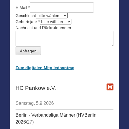
E-Mail
*
Geschlecht
Geburtsjahr
*
Nachricht und Rückrufnummer
Anfragen
Zum digitalen Mitgliedsantrag
HC Pankow e.V.
Samstag, 5.9.2026
Berlin - Verbandsliga Männer (HVBerlin
2026/27)