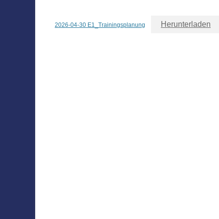
Herunterladen
2026-04-30 E1_Trainingsplanung