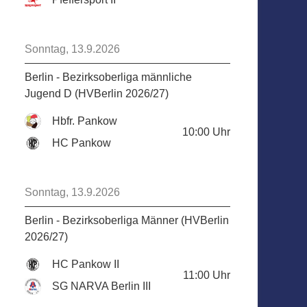
Sonntag, 13.9.2026
Berlin - Bezirksoberliga männliche
Jugend D (HVBerlin 2026/27)
Hbfr. Pankow
10:00
Uhr
HC Pankow
Sonntag, 13.9.2026
Berlin - Bezirksoberliga Männer (HVBerlin
2026/27)
HC Pankow II
11:00
Uhr
SG NARVA Berlin III