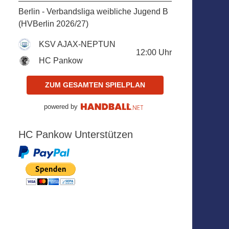
Berlin - Verbandsliga weibliche Jugend B
(HVBerlin 2026/27)
KSV AJAX-NEPTUN
12:00
Uhr
HC Pankow
ZUM GESAMTEN SPIELPLAN
powered by
HC Pankow Unterstützen