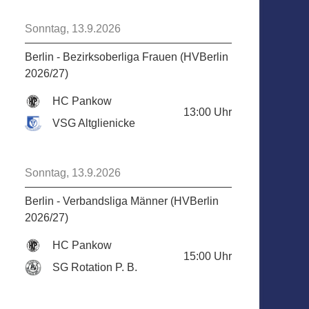
Sonntag, 13.9.2026
Berlin - Bezirksoberliga Frauen (HVBerlin
2026/27)
HC Pankow
13:00
Uhr
VSG Altglienicke
Sonntag, 13.9.2026
Berlin - Verbandsliga Männer (HVBerlin
2026/27)
HC Pankow
15:00
Uhr
SG Rotation P. B.