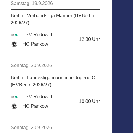
Samstag, 19.9.2026
Berlin - Verbandsliga Männer (HVBerlin
2026/27)
TSV Rudow II
12:30
Uhr
HC Pankow
Sonntag, 20.9.2026
Berlin - Landesliga männliche Jugend C
(HVBerlin 2026/27)
TSV Rudow II
10:00
Uhr
HC Pankow
Sonntag, 20.9.2026