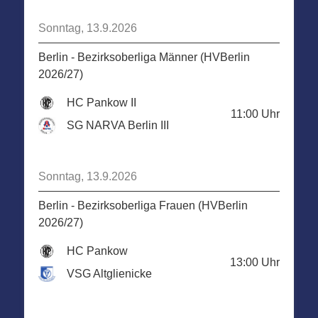
Sonntag, 13.9.2026
Berlin - Bezirksoberliga Männer (HVBerlin
2026/27)
HC Pankow II
11:00
Uhr
SG NARVA Berlin III
Sonntag, 13.9.2026
Berlin - Bezirksoberliga Frauen (HVBerlin
2026/27)
HC Pankow
13:00
Uhr
VSG Altglienicke