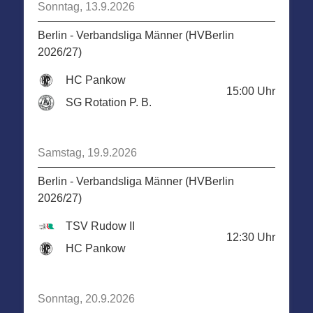
Sonntag, 13.9.2026
Berlin - Verbandsliga Männer (HVBerlin
2026/27)
HC Pankow
15:00
Uhr
SG Rotation P. B.
Samstag, 19.9.2026
Berlin - Verbandsliga Männer (HVBerlin
2026/27)
TSV Rudow II
12:30
Uhr
HC Pankow
Sonntag, 20.9.2026