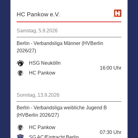
HC Pankow e.V.
Samstag, 5.9.2026
Berlin - Verbandsliga Männer (HVBerlin
2026/27)
HSG Neukölln
16:00
Uhr
HC Pankow
Sonntag, 13.9.2026
Berlin - Verbandsliga weibliche Jugend B
(HVBerlin 2026/27)
HC Pankow
07:30
Uhr
SG AC/Eintracht Berlin