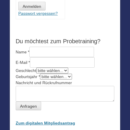
Passwort vergessen?
Du möchtest zum Probetraining?
Name
*
E-Mail
*
Geschlecht
Geburtsjahr
*
Nachricht und Rückrufnummer
Anfragen
Zum digitalen Mitgliedsantrag