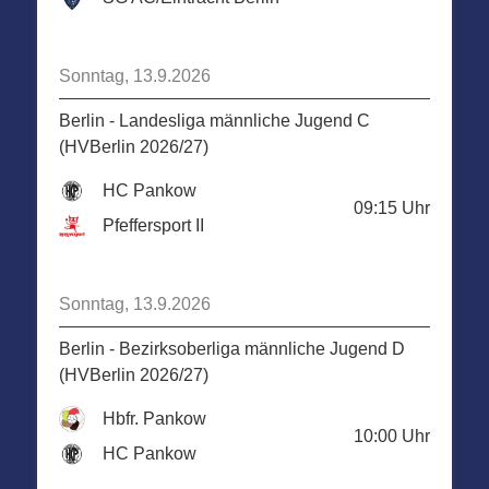
Sonntag, 13.9.2026
Berlin - Landesliga männliche Jugend C
(HVBerlin 2026/27)
HC Pankow
09:15
Uhr
Pfeffersport II
Sonntag, 13.9.2026
Berlin - Bezirksoberliga männliche Jugend D
(HVBerlin 2026/27)
Hbfr. Pankow
10:00
Uhr
HC Pankow