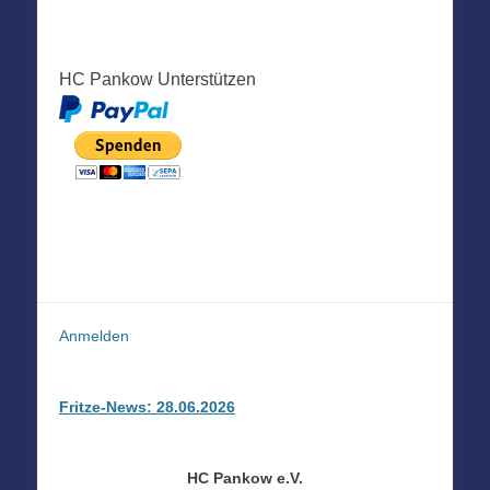
HC Pankow Unterstützen
Anmelden
Fritze-News: 28.06.2026
HC Pankow e.V.