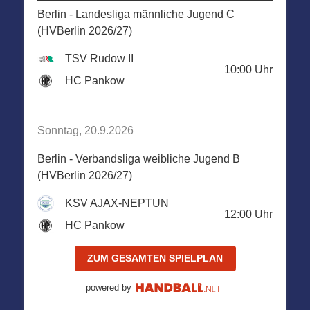
Berlin - Landesliga männliche Jugend C
(HVBerlin 2026/27)
TSV Rudow II
10:00
Uhr
HC Pankow
Sonntag, 20.9.2026
Berlin - Verbandsliga weibliche Jugend B
(HVBerlin 2026/27)
KSV AJAX-NEPTUN
12:00
Uhr
HC Pankow
ZUM GESAMTEN SPIELPLAN
powered by