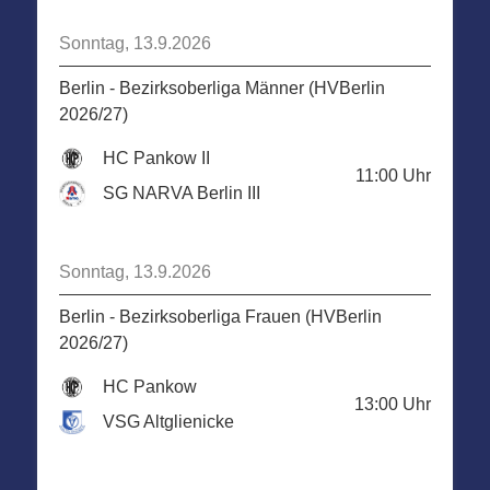
Sonntag, 13.9.2026
Berlin - Bezirksoberliga Männer (HVBerlin
2026/27)
HC Pankow II
11:00
Uhr
SG NARVA Berlin III
Sonntag, 13.9.2026
Berlin - Bezirksoberliga Frauen (HVBerlin
2026/27)
HC Pankow
13:00
Uhr
VSG Altglienicke