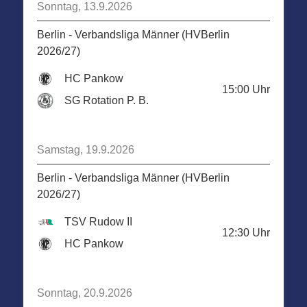
Sonntag, 13.9.2026
Berlin - Verbandsliga Männer (HVBerlin
2026/27)
HC Pankow
15:00
Uhr
SG Rotation P. B.
Samstag, 19.9.2026
Berlin - Verbandsliga Männer (HVBerlin
2026/27)
TSV Rudow II
12:30
Uhr
HC Pankow
Sonntag, 20.9.2026