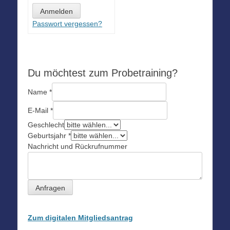
Passwort vergessen?
Du möchtest zum Probetraining?
Name
*
E-Mail
*
Geschlecht
Geburtsjahr
*
Nachricht und Rückrufnummer
Anfragen
Zum digitalen Mitgliedsantrag