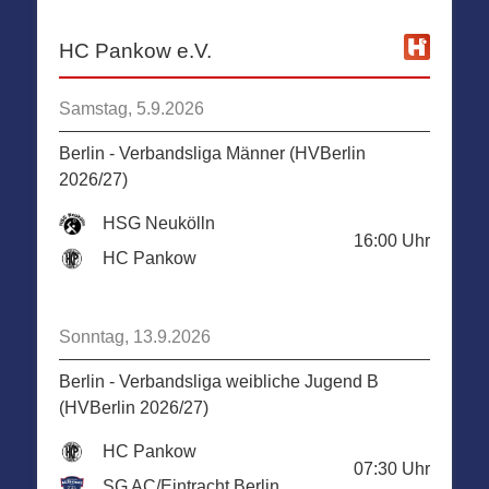
HC Pankow e.V.
Samstag, 5.9.2026
Berlin - Verbandsliga Männer (HVBerlin
2026/27)
HSG Neukölln
16:00
Uhr
HC Pankow
Sonntag, 13.9.2026
Berlin - Verbandsliga weibliche Jugend B
(HVBerlin 2026/27)
HC Pankow
07:30
Uhr
SG AC/Eintracht Berlin