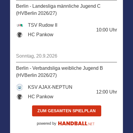
Berlin - Landesliga männliche Jugend C
(HVBerlin 2026/27)
TSV Rudow II
10:00
Uhr
HC Pankow
Sonntag, 20.9.2026
Berlin - Verbandsliga weibliche Jugend B
(HVBerlin 2026/27)
KSV AJAX-NEPTUN
12:00
Uhr
HC Pankow
ZUM GESAMTEN SPIELPLAN
powered by