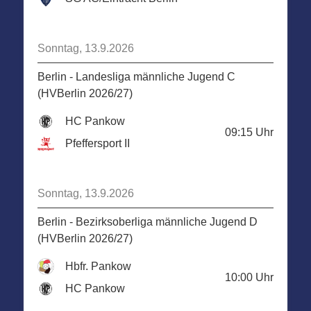
Sonntag, 13.9.2026
Berlin - Landesliga männliche Jugend C
(HVBerlin 2026/27)
HC Pankow
09:15
Uhr
Pfeffersport II
Sonntag, 13.9.2026
Berlin - Bezirksoberliga männliche Jugend D
(HVBerlin 2026/27)
Hbfr. Pankow
10:00
Uhr
HC Pankow