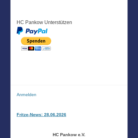
HC Pankow Unterstützen
Anmelden
Fritze-News: 28.06.2026
HC Pankow e.V.