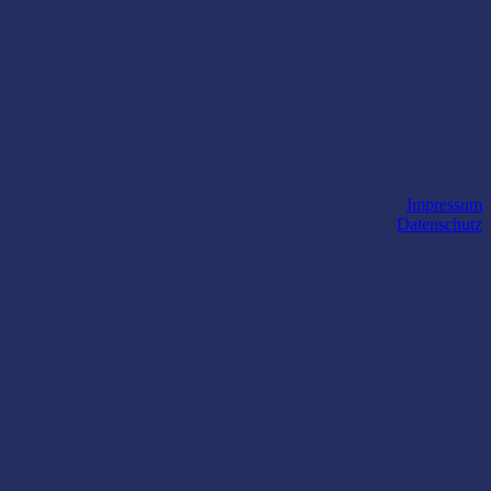
Impressum
Datenschutz