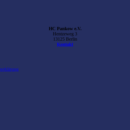
HC Pankow e.V.
Hentzeweg 3
13125 Berlin
Kontakt
zerklärung